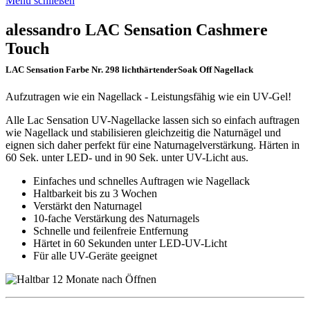
Menü schließen
alessandro LAC Sensation Cashmere
Touch
LAC Sensation Farbe Nr. 298 lichthärtenderSoak Off Nagellack
Aufzutragen wie ein Nagellack - Leistungsfähig wie ein UV-Gel!
Alle Lac Sensation UV-Nagellacke lassen sich so einfach auftragen
wie Nagellack und stabilisieren gleichzeitig die Naturnägel und
eignen sich daher perfekt für eine Naturnagelverstärkung. Härten in
60 Sek. unter LED- und in 90 Sek. unter UV-Licht aus.
Einfaches und schnelles Auftragen wie Nagellack
Haltbarkeit bis zu 3 Wochen
Verstärkt den Naturnagel
10-fache Verstärkung des Naturnagels
Schnelle und feilenfreie Entfernung
Härtet in 60 Sekunden unter LED-UV-Licht
Für alle UV-Geräte geeignet