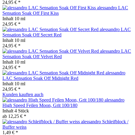
24,95 € *
alessandro LAC
Sensation Soak Off First Kiss
Inhalt
10 ml
24,95 € *
alessandro LAC
Sensation Soak Off Secret Red
Inhalt
10 ml
24,95 € *
alessandro LAC
Sensation Soak Off Velvet Red
Inhalt
10 ml
24,95 € *
alessandro
LAC Sensation Soak Off Midnight Red
Inhalt
10 ml
24,95 € *
Kunden kauften auch
alessandro
High Speed Feilen Moon, Grit 100/180
Inhalt
4 Stück
ab 12,25 € *
alessandro Schleifblock /
Buffer weiss
1,49 € *