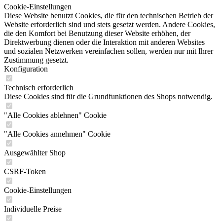
Cookie-Einstellungen
Diese Website benutzt Cookies, die für den technischen Betrieb der
Website erforderlich sind und stets gesetzt werden. Andere Cookies,
die den Komfort bei Benutzung dieser Website erhöhen, der
Direktwerbung dienen oder die Interaktion mit anderen Websites
und sozialen Netzwerken vereinfachen sollen, werden nur mit Ihrer
Zustimmung gesetzt.
Konfiguration
Technisch erforderlich
Diese Cookies sind für die Grundfunktionen des Shops notwendig.
"Alle Cookies ablehnen" Cookie
"Alle Cookies annehmen" Cookie
Ausgewählter Shop
CSRF-Token
Cookie-Einstellungen
Individuelle Preise