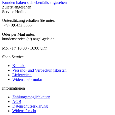
Kunden haben sich ebenfalls angesehen
Zuletzt angesehen
Service Hotline
Unterstützung erhalten Sie unter:
+49 (0)6432 3366
Oder per Mail unter:
kundenservice (at) nagel-gele.de
Mo. - Fr. 10:00 - 16:00 Uhr
Shop Service
Kontakt
Versand- und Verpackungskosten
Lieferzeiten
Widerrufsformular
Informationen
Zahlungsmöglichkeiten
AGB
Datenschutzerklärung
Widerrufsrecht