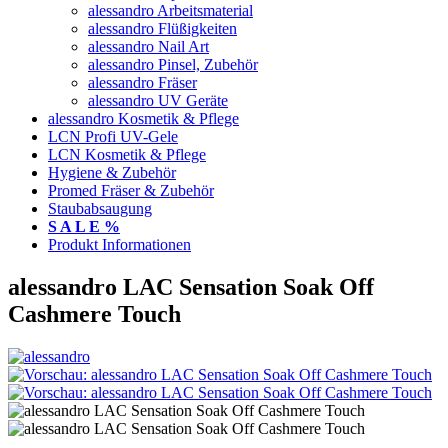
alessandro Arbeitsmaterial
alessandro Flüßigkeiten
alessandro Nail Art
alessandro Pinsel, Zubehör
alessandro Fräser
alessandro UV Geräte
alessandro Kosmetik & Pflege
LCN Profi UV-Gele
LCN Kosmetik & Pflege
Hygiene & Zubehör
Promed Fräser & Zubehör
Staubabsaugung
S A L E %
Produkt Informationen
alessandro LAC Sensation Soak Off
Cashmere Touch