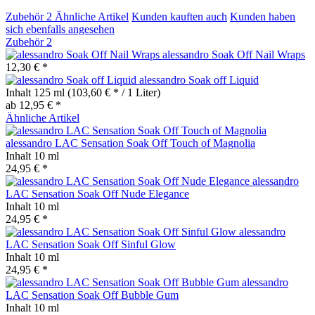
Zubehör
2
Ähnliche Artikel
Kunden kauften auch
Kunden haben
sich ebenfalls angesehen
Zubehör
2
alessandro Soak Off Nail Wraps
12,30 € *
alessandro Soak off Liquid
Inhalt
125 ml
(103,60 € * / 1 Liter)
ab 12,95 € *
Ähnliche Artikel
alessandro LAC Sensation Soak Off Touch of Magnolia
Inhalt
10 ml
24,95 € *
alessandro
LAC Sensation Soak Off Nude Elegance
Inhalt
10 ml
24,95 € *
alessandro
LAC Sensation Soak Off Sinful Glow
Inhalt
10 ml
24,95 € *
alessandro
LAC Sensation Soak Off Bubble Gum
Inhalt
10 ml