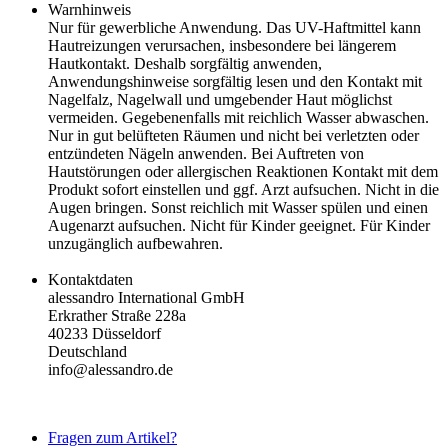
Warnhinweis
Nur für gewerbliche Anwendung. Das UV-Haftmittel kann
Hautreizungen verursachen, insbesondere bei längerem
Hautkontakt. Deshalb sorgfältig anwenden,
Anwendungshinweise sorgfältig lesen und den Kontakt mit
Nagelfalz, Nagelwall und umgebender Haut möglichst
vermeiden. Gegebenenfalls mit reichlich Wasser abwaschen.
Nur in gut belüfteten Räumen und nicht bei verletzten oder
entzündeten Nägeln anwenden. Bei Auftreten von
Hautstörungen oder allergischen Reaktionen Kontakt mit dem
Produkt sofort einstellen und ggf. Arzt aufsuchen. Nicht in die
Augen bringen. Sonst reichlich mit Wasser spülen und einen
Augenarzt aufsuchen. Nicht für Kinder geeignet. Für Kinder
unzugänglich aufbewahren.
Kontaktdaten
alessandro International GmbH
Erkrather Straße 228a
40233 Düsseldorf
Deutschland
info@alessandro.de
Fragen zum Artikel?