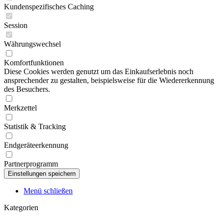
Kundenspezifisches Caching
Session
Währungswechsel
Komfortfunktionen
Diese Cookies werden genutzt um das Einkaufserlebnis noch
ansprechender zu gestalten, beispielsweise für die Wiedererkennung
des Besuchers.
Merkzettel
Statistik & Tracking
Endgeräteerkennung
Partnerprogramm
Menü schließen
Kategorien