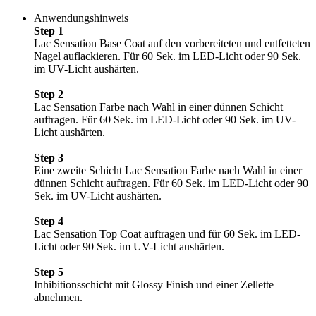
Anwendungshinweis
Step 1
Lac Sensation Base Coat auf den vorbereiteten und entfetteten
Nagel auflackieren. Für 60 Sek. im LED-Licht oder 90 Sek.
im UV-Licht aushärten.
Step 2
Lac Sensation Farbe nach Wahl in einer dünnen Schicht
auftragen. Für 60 Sek. im LED-Licht oder 90 Sek. im UV-
Licht aushärten.
Step 3
Eine zweite Schicht Lac Sensation Farbe nach Wahl in einer
dünnen Schicht auftragen. Für 60 Sek. im LED-Licht oder 90
Sek. im UV-Licht aushärten.
Step 4
Lac Sensation Top Coat auftragen und für 60 Sek. im LED-
Licht oder 90 Sek. im UV-Licht aushärten.
Step 5
Inhibitionsschicht mit Glossy Finish und einer Zellette
abnehmen.