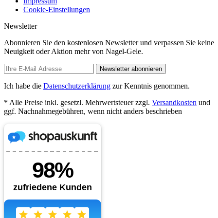
Impressum
Cookie-Einstellungen
Newsletter
Abonnieren Sie den kostenlosen Newsletter und verpassen Sie keine
Neuigkeit oder Aktion mehr von Nagel-Gele.
Newsletter abonnieren
Ich habe die
Datenschutzerklärung
zur Kenntnis genommen.
* Alle Preise inkl. gesetzl. Mehrwertsteuer zzgl.
Versandkosten
und
ggf. Nachnahmegebühren, wenn nicht anders beschrieben