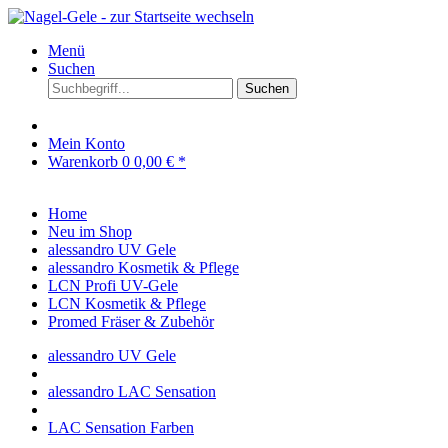
Menü
Suchen
Suchen
Mein Konto
Warenkorb
0
0,00 € *
Home
Neu im Shop
alessandro UV Gele
alessandro Kosmetik & Pflege
LCN Profi UV-Gele
LCN Kosmetik & Pflege
Promed Fräser & Zubehör
alessandro UV Gele
alessandro LAC Sensation
LAC Sensation Farben