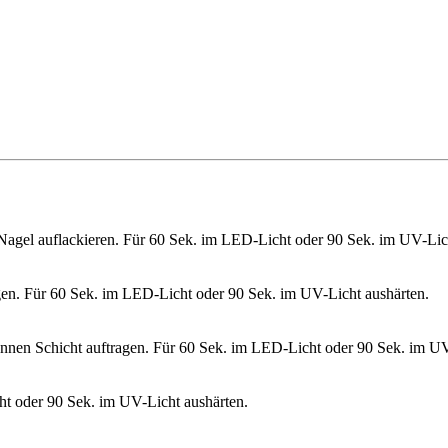
 Nagel auflackieren. Für 60 Sek. im LED-Licht oder 90 Sek. im UV-Lic
gen. Für 60 Sek. im LED-Licht oder 90 Sek. im UV-Licht aushärten.
ünnen Schicht auftragen. Für 60 Sek. im LED-Licht oder 90 Sek. im UV
ht oder 90 Sek. im UV-Licht aushärten.