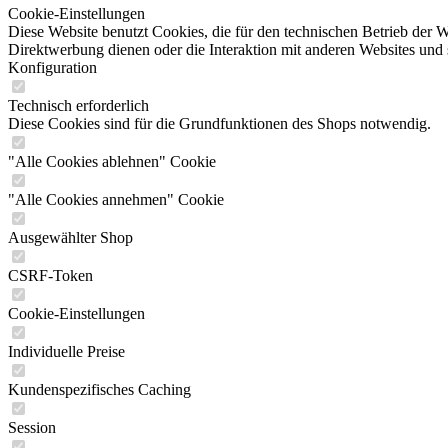
Cookie-Einstellungen
Diese Website benutzt Cookies, die für den technischen Betrieb der W
Direktwerbung dienen oder die Interaktion mit anderen Websites und 
Konfiguration
Technisch erforderlich
Diese Cookies sind für die Grundfunktionen des Shops notwendig.
"Alle Cookies ablehnen" Cookie
"Alle Cookies annehmen" Cookie
Ausgewählter Shop
CSRF-Token
Cookie-Einstellungen
Individuelle Preise
Kundenspezifisches Caching
Session