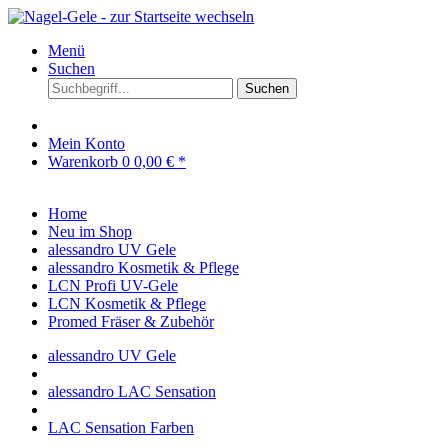
Menü
Suchen
Suchen
Mein Konto
Warenkorb
0
0,00 € *
Home
Neu im Shop
alessandro UV Gele
alessandro Kosmetik & Pflege
LCN Profi UV-Gele
LCN Kosmetik & Pflege
Promed Fräser & Zubehör
alessandro UV Gele
alessandro LAC Sensation
LAC Sensation Farben