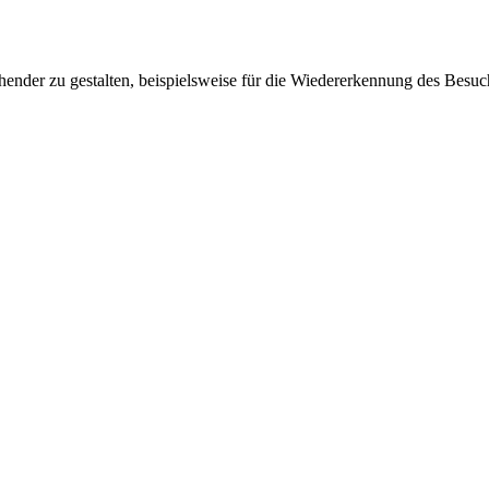
ender zu gestalten, beispielsweise für die Wiedererkennung des Besuc