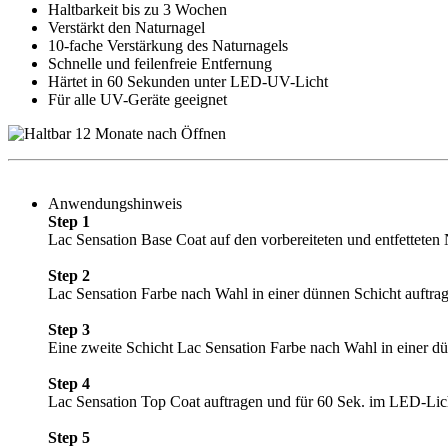
Haltbarkeit bis zu 3 Wochen
Verstärkt den Naturnagel
10-fache Verstärkung des Naturnagels
Schnelle und feilenfreie Entfernung
Härtet in 60 Sekunden unter LED-UV-Licht
Für alle UV-Geräte geeignet
Anwendungshinweis
Step 1
Lac Sensation Base Coat auf den vorbereiteten und entfetteten
Step 2
Lac Sensation Farbe nach Wahl in einer dünnen Schicht auftra
Step 3
Eine zweite Schicht Lac Sensation Farbe nach Wahl in einer d
Step 4
Lac Sensation Top Coat auftragen und für 60 Sek. im LED-Lic
Step 5