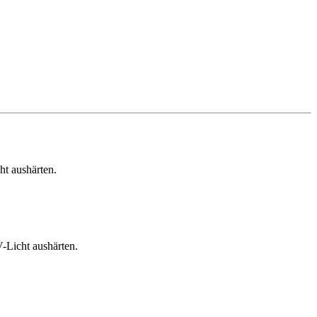
ht aushärten.
-Licht aushärten.