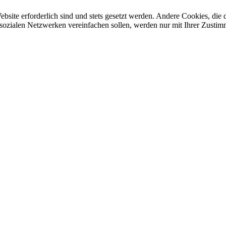
ebsite erforderlich sind und stets gesetzt werden. Andere Cookies, di
sozialen Netzwerken vereinfachen sollen, werden nur mit Ihrer Zustim