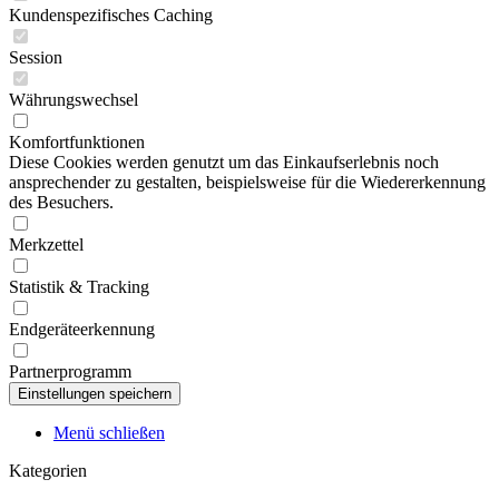
Kundenspezifisches Caching
Session
Währungswechsel
Komfortfunktionen
Diese Cookies werden genutzt um das Einkaufserlebnis noch
ansprechender zu gestalten, beispielsweise für die Wiedererkennung
des Besuchers.
Merkzettel
Statistik & Tracking
Endgeräteerkennung
Partnerprogramm
Menü schließen
Kategorien