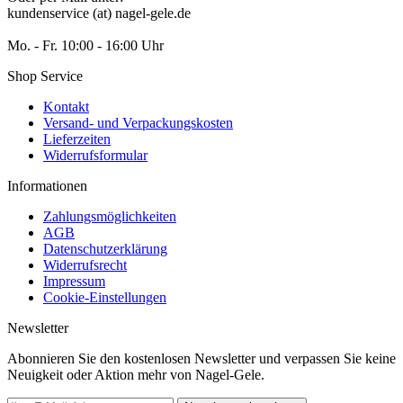
kundenservice (at) nagel-gele.de
Mo. - Fr. 10:00 - 16:00 Uhr
Shop Service
Kontakt
Versand- und Verpackungskosten
Lieferzeiten
Widerrufsformular
Informationen
Zahlungsmöglichkeiten
AGB
Datenschutzerklärung
Widerrufsrecht
Impressum
Cookie-Einstellungen
Newsletter
Abonnieren Sie den kostenlosen Newsletter und verpassen Sie keine
Neuigkeit oder Aktion mehr von Nagel-Gele.