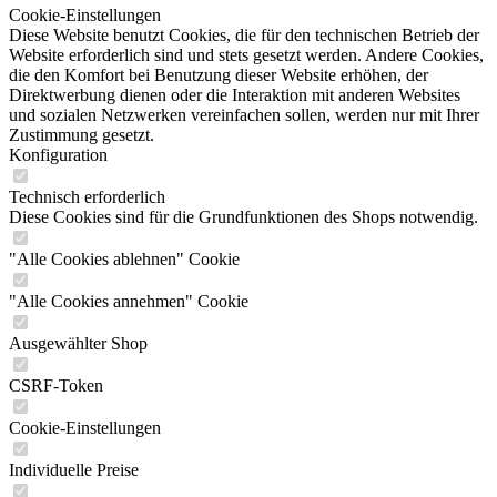
Cookie-Einstellungen
Diese Website benutzt Cookies, die für den technischen Betrieb der
Website erforderlich sind und stets gesetzt werden. Andere Cookies,
die den Komfort bei Benutzung dieser Website erhöhen, der
Direktwerbung dienen oder die Interaktion mit anderen Websites
und sozialen Netzwerken vereinfachen sollen, werden nur mit Ihrer
Zustimmung gesetzt.
Konfiguration
Technisch erforderlich
Diese Cookies sind für die Grundfunktionen des Shops notwendig.
"Alle Cookies ablehnen" Cookie
"Alle Cookies annehmen" Cookie
Ausgewählter Shop
CSRF-Token
Cookie-Einstellungen
Individuelle Preise