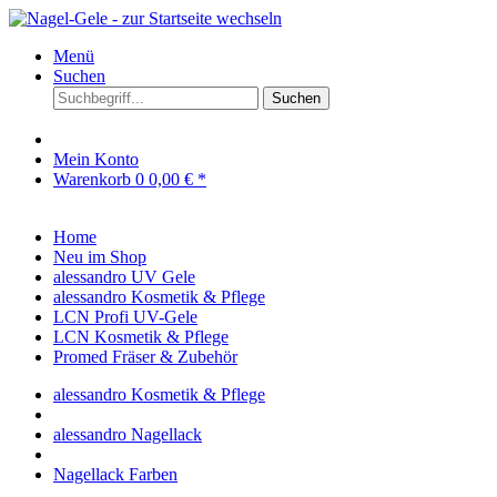
Menü
Suchen
Suchen
Mein Konto
Warenkorb
0
0,00 € *
Home
Neu im Shop
alessandro UV Gele
alessandro Kosmetik & Pflege
LCN Profi UV-Gele
LCN Kosmetik & Pflege
Promed Fräser & Zubehör
alessandro Kosmetik & Pflege
alessandro Nagellack
Nagellack Farben