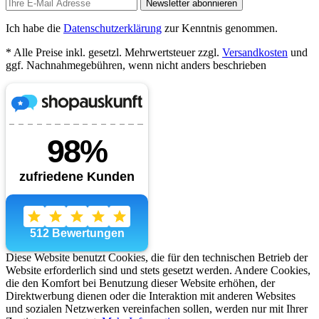
Newsletter abonnieren
Ich habe die
Datenschutzerklärung
zur Kenntnis genommen.
* Alle Preise inkl. gesetzl. Mehrwertsteuer zzgl.
Versandkosten
und
ggf. Nachnahmegebühren, wenn nicht anders beschrieben
Diese Website benutzt Cookies, die für den technischen Betrieb der
Website erforderlich sind und stets gesetzt werden. Andere Cookies,
die den Komfort bei Benutzung dieser Website erhöhen, der
Direktwerbung dienen oder die Interaktion mit anderen Websites
und sozialen Netzwerken vereinfachen sollen, werden nur mit Ihrer