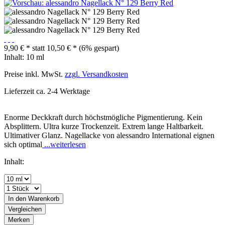
9,90 € *
statt
10,50 € *
(6% gespart)
Inhalt:
10 ml
Preise inkl. MwSt.
zzgl. Versandkosten
Lieferzeit ca. 2-4 Werktage
Enorme Deckkraft durch höchstmögliche Pigmentierung. Kein
Absplittern. Ultra kurze Trockenzeit. Extrem lange Haltbarkeit.
Ultimativer Glanz. Nagellacke von alessandro International eignen
sich optimal
...weiterlesen
Inhalt:
In den
Warenkorb
Vergleichen
Merken