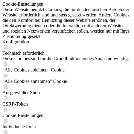
Cookie-Einstellungen
Diese Website benutzt Cookies, die für den technischen Betrieb der
Website erforderlich sind und stets gesetzt werden. Andere Cookies,
die den Komfort bei Benutzung dieser Website erhöhen, der
Direktwerbung dienen oder die Interaktion mit anderen Websites
und sozialen Netzwerken vereinfachen sollen, werden nur mit Ihrer
Zustimmung gesetzt.
Konfiguration
Technisch erforderlich
Diese Cookies sind für die Grundfunktionen des Shops notwendig.
"Alle Cookies ablehnen" Cookie
"Alle Cookies annehmen" Cookie
Ausgewählter Shop
CSRF-Token
Cookie-Einstellungen
Individuelle Preise