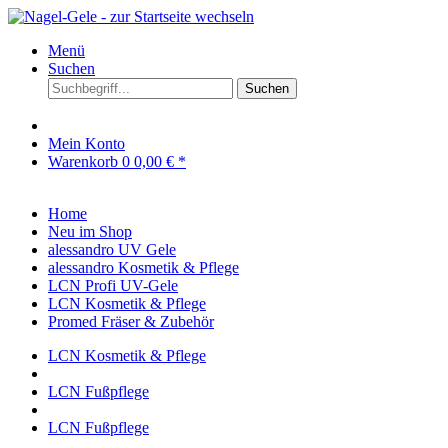
Menü
Suchen
Suchen
Mein Konto
Warenkorb
0
0,00 € *
Home
Neu im Shop
alessandro UV Gele
alessandro Kosmetik & Pflege
LCN Profi UV-Gele
LCN Kosmetik & Pflege
Promed Fräser & Zubehör
LCN Kosmetik & Pflege
LCN Fußpflege
LCN Fußpflege