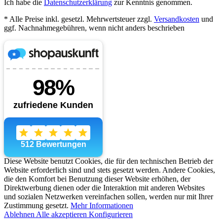
Ich habe die
Datenschutzerklärung
zur Kenntnis genommen.
* Alle Preise inkl. gesetzl. Mehrwertsteuer zzgl.
Versandkosten
und
ggf. Nachnahmegebühren, wenn nicht anders beschrieben
Diese Website benutzt Cookies, die für den technischen Betrieb der
Website erforderlich sind und stets gesetzt werden. Andere Cookies,
die den Komfort bei Benutzung dieser Website erhöhen, der
Direktwerbung dienen oder die Interaktion mit anderen Websites
und sozialen Netzwerken vereinfachen sollen, werden nur mit Ihrer
Zustimmung gesetzt.
Mehr Informationen
Ablehnen
Alle akzeptieren
Konfigurieren