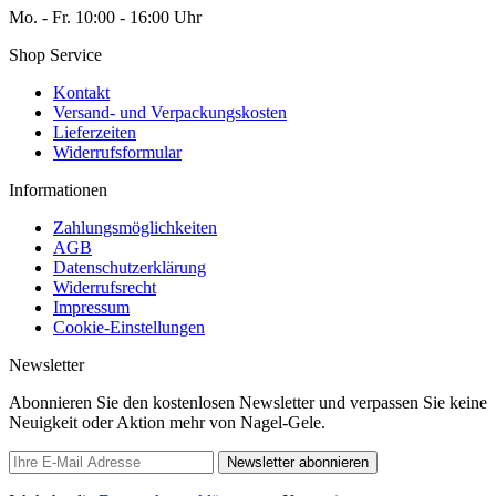
Mo. - Fr. 10:00 - 16:00 Uhr
Shop Service
Kontakt
Versand- und Verpackungskosten
Lieferzeiten
Widerrufsformular
Informationen
Zahlungsmöglichkeiten
AGB
Datenschutzerklärung
Widerrufsrecht
Impressum
Cookie-Einstellungen
Newsletter
Abonnieren Sie den kostenlosen Newsletter und verpassen Sie keine
Neuigkeit oder Aktion mehr von Nagel-Gele.
Newsletter abonnieren