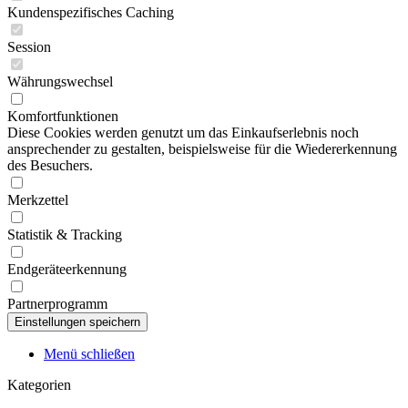
Kundenspezifisches Caching
Session
Währungswechsel
Komfortfunktionen
Diese Cookies werden genutzt um das Einkaufserlebnis noch
ansprechender zu gestalten, beispielsweise für die Wiedererkennung
des Besuchers.
Merkzettel
Statistik & Tracking
Endgeräteerkennung
Partnerprogramm
Menü schließen
Kategorien