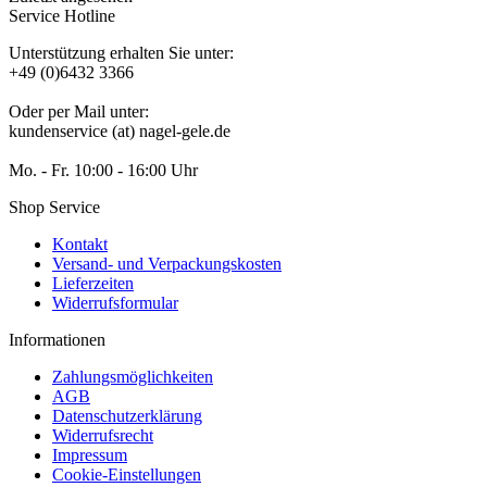
Service Hotline
Unterstützung erhalten Sie unter:
+49 (0)6432 3366
Oder per Mail unter:
kundenservice (at) nagel-gele.de
Mo. - Fr. 10:00 - 16:00 Uhr
Shop Service
Kontakt
Versand- und Verpackungskosten
Lieferzeiten
Widerrufsformular
Informationen
Zahlungsmöglichkeiten
AGB
Datenschutzerklärung
Widerrufsrecht
Impressum
Cookie-Einstellungen