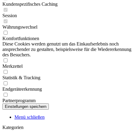
Kundenspezifisches Caching
Session
Währungswechsel
Komfortfunktionen
Diese Cookies werden genutzt um das Einkaufserlebnis noch
ansprechender zu gestalten, beispielsweise für die Wiedererkennung
des Besuchers.
Merkzettel
Statistik & Tracking
Endgeräteerkennung
Partnerprogramm
Menü schließen
Kategorien