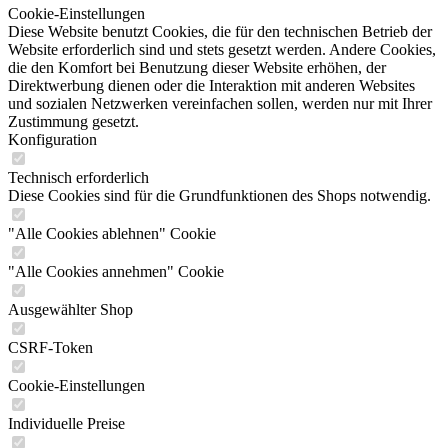
Cookie-Einstellungen
Diese Website benutzt Cookies, die für den technischen Betrieb der
Website erforderlich sind und stets gesetzt werden. Andere Cookies,
die den Komfort bei Benutzung dieser Website erhöhen, der
Direktwerbung dienen oder die Interaktion mit anderen Websites
und sozialen Netzwerken vereinfachen sollen, werden nur mit Ihrer
Zustimmung gesetzt.
Konfiguration
Technisch erforderlich
Diese Cookies sind für die Grundfunktionen des Shops notwendig.
"Alle Cookies ablehnen" Cookie
"Alle Cookies annehmen" Cookie
Ausgewählter Shop
CSRF-Token
Cookie-Einstellungen
Individuelle Preise