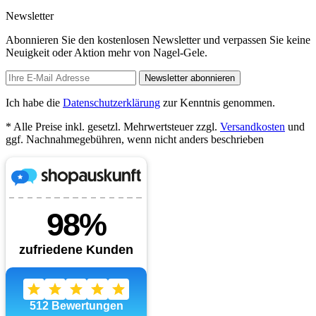
Newsletter
Abonnieren Sie den kostenlosen Newsletter und verpassen Sie keine
Neuigkeit oder Aktion mehr von Nagel-Gele.
Newsletter abonnieren
Ich habe die
Datenschutzerklärung
zur Kenntnis genommen.
* Alle Preise inkl. gesetzl. Mehrwertsteuer zzgl.
Versandkosten
und
ggf. Nachnahmegebühren, wenn nicht anders beschrieben