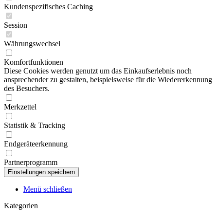
Kundenspezifisches Caching
Session
Währungswechsel
Komfortfunktionen
Diese Cookies werden genutzt um das Einkaufserlebnis noch
ansprechender zu gestalten, beispielsweise für die Wiedererkennung
des Besuchers.
Merkzettel
Statistik & Tracking
Endgeräteerkennung
Partnerprogramm
Menü schließen
Kategorien