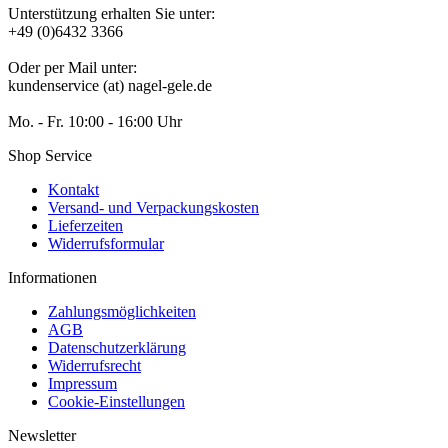
Unterstützung erhalten Sie unter:
+49 (0)6432 3366
Oder per Mail unter:
kundenservice (at) nagel-gele.de
Mo. - Fr. 10:00 - 16:00 Uhr
Shop Service
Kontakt
Versand- und Verpackungskosten
Lieferzeiten
Widerrufsformular
Informationen
Zahlungsmöglichkeiten
AGB
Datenschutzerklärung
Widerrufsrecht
Impressum
Cookie-Einstellungen
Newsletter