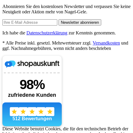
Abonnieren Sie den kostenlosen Newsletter und verpassen Sie keine
Neuigkeit oder Aktion mehr von Nagel-Gele.
Newsletter abonnieren
Ich habe die
Datenschutzerklärung
zur Kenntnis genommen.
* Alle Preise inkl. gesetzl. Mehrwertsteuer zzgl.
Versandkosten
und
ggf. Nachnahmegebühren, wenn nicht anders beschrieben
Diese Website benutzt Cookies, die für den technischen Betrieb der