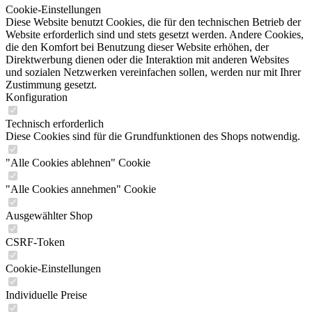
Cookie-Einstellungen
Diese Website benutzt Cookies, die für den technischen Betrieb der
Website erforderlich sind und stets gesetzt werden. Andere Cookies,
die den Komfort bei Benutzung dieser Website erhöhen, der
Direktwerbung dienen oder die Interaktion mit anderen Websites
und sozialen Netzwerken vereinfachen sollen, werden nur mit Ihrer
Zustimmung gesetzt.
Konfiguration
Technisch erforderlich
Diese Cookies sind für die Grundfunktionen des Shops notwendig.
"Alle Cookies ablehnen" Cookie
"Alle Cookies annehmen" Cookie
Ausgewählter Shop
CSRF-Token
Cookie-Einstellungen
Individuelle Preise