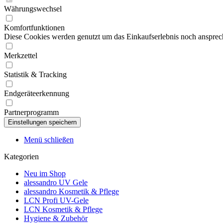
Währungswechsel
Komfortfunktionen
Diese Cookies werden genutzt um das Einkaufserlebnis noch ansprech
Merkzettel
Statistik & Tracking
Endgeräteerkennung
Partnerprogramm
Menü schließen
Kategorien
Neu im Shop
alessandro UV Gele
alessandro Kosmetik & Pflege
LCN Profi UV-Gele
LCN Kosmetik & Pflege
Hygiene & Zubehör