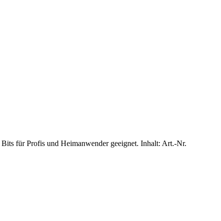
its für Profis und Heimanwender geeignet. Inhalt: Art.-Nr.