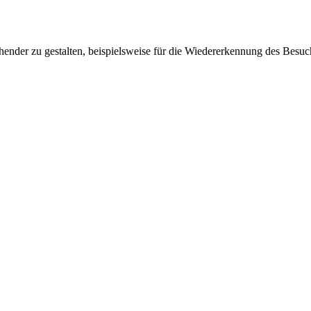
ender zu gestalten, beispielsweise für die Wiedererkennung des Besuc