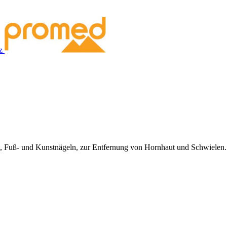
, Fuß- und Kunstnägeln, zur Entfernung von Hornhaut und Schwielen. B