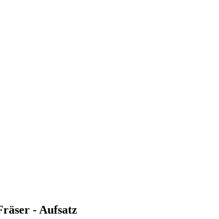
räser - Aufsatz