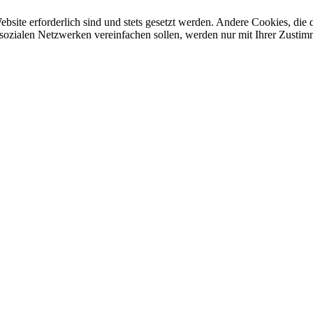
ebsite erforderlich sind und stets gesetzt werden. Andere Cookies, di
sozialen Netzwerken vereinfachen sollen, werden nur mit Ihrer Zustim