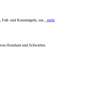
 Fuß- und Kunstnägeln, zur...
mehr
 von Hornhaut und Schwielen.