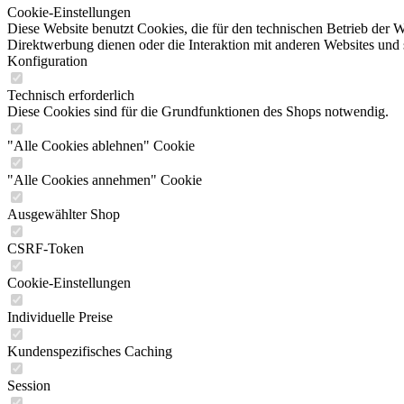
Cookie-Einstellungen
Diese Website benutzt Cookies, die für den technischen Betrieb der W
Direktwerbung dienen oder die Interaktion mit anderen Websites und 
Konfiguration
Technisch erforderlich
Diese Cookies sind für die Grundfunktionen des Shops notwendig.
"Alle Cookies ablehnen" Cookie
"Alle Cookies annehmen" Cookie
Ausgewählter Shop
CSRF-Token
Cookie-Einstellungen
Individuelle Preise
Kundenspezifisches Caching
Session