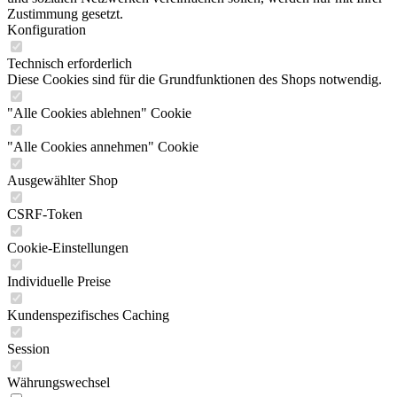
Zustimmung gesetzt.
Konfiguration
Technisch erforderlich
Diese Cookies sind für die Grundfunktionen des Shops notwendig.
"Alle Cookies ablehnen" Cookie
"Alle Cookies annehmen" Cookie
Ausgewählter Shop
CSRF-Token
Cookie-Einstellungen
Individuelle Preise
Kundenspezifisches Caching
Session
Währungswechsel