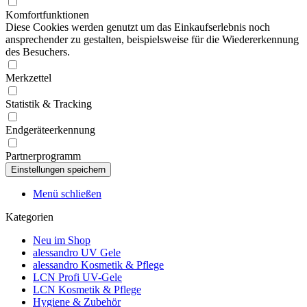
Komfortfunktionen
Diese Cookies werden genutzt um das Einkaufserlebnis noch
ansprechender zu gestalten, beispielsweise für die Wiedererkennung
des Besuchers.
Merkzettel
Statistik & Tracking
Endgeräteerkennung
Partnerprogramm
Menü schließen
Kategorien
Neu im Shop
alessandro UV Gele
alessandro Kosmetik & Pflege
LCN Profi UV-Gele
LCN Kosmetik & Pflege
Hygiene & Zubehör