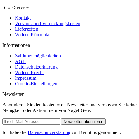
Shop Service
Kontakt
Versand- und Verpackungskosten
Lieferzeiten
Widerrufsformular
Informationen
Zahlungsmöglichkeiten
AGB
Datenschutzerklärung
Widerrufsrecht
Impressum
Cookie-Einstellungen
Newsletter
Abonnieren Sie den kostenlosen Newsletter und verpassen Sie keine
Neuigkeit oder Aktion mehr von Nagel-Gele.
Newsletter abonnieren
Ich habe die
Datenschutzerklärung
zur Kenntnis genommen.