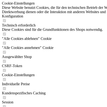
Cookie-Einstellungen
Diese Website benutzt Cookies, die für den technischen Betrieb der W
Direktwerbung dienen oder die Interaktion mit anderen Websites und 
Konfiguration
Technisch erforderlich
Diese Cookies sind für die Grundfunktionen des Shops notwendig.
"Alle Cookies ablehnen" Cookie
"Alle Cookies annehmen" Cookie
Ausgewählter Shop
CSRF-Token
Cookie-Einstellungen
Individuelle Preise
Kundenspezifisches Caching
Session