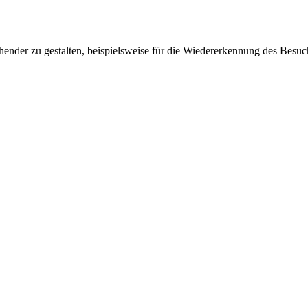
ender zu gestalten, beispielsweise für die Wiedererkennung des Besuc