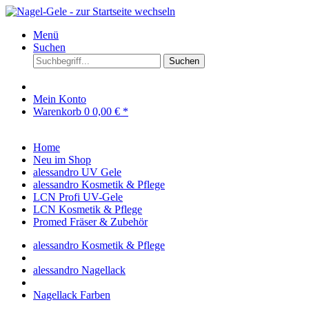
Menü
Suchen
Suchen
Mein Konto
Warenkorb
0
0,00 € *
Home
Neu im Shop
alessandro UV Gele
alessandro Kosmetik & Pflege
LCN Profi UV-Gele
LCN Kosmetik & Pflege
Promed Fräser & Zubehör
alessandro Kosmetik & Pflege
alessandro Nagellack
Nagellack Farben