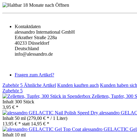
Kontaktdaten
alessandro International GmbH
Erkrather Straße 228a
40233 Düsseldorf
Deutschland
info@alessandro.de
Fragen zum Artikel?
Zubehör
5
Ähnliche Artikel
Kunden kauften auch
Kunden haben sich
Zubehör
5
Zelletten, Tupfer, 300
Inhalt
300 Stück
3,95 € *
alessandro GELAC
Inhalt
50 ml
(279,00 € * / 1 Liter)
13,95 € *
statt
14,95 € *
alessandro GELACTIC Gel
Inhalt
10 ml