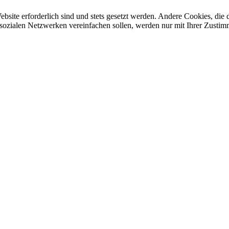
ebsite erforderlich sind und stets gesetzt werden. Andere Cookies, di
sozialen Netzwerken vereinfachen sollen, werden nur mit Ihrer Zustim