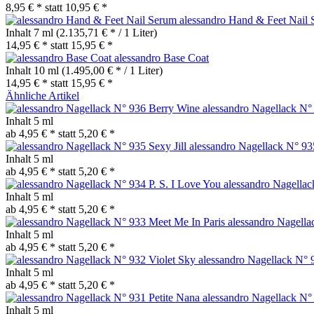
8,95 € *
statt
10,95 € *
alessandro Hand & Feet Nail
Inhalt
7 ml
(2.135,71 € * / 1 Liter)
14,95 € *
statt
15,95 € *
alessandro Base Coat
Inhalt
10 ml
(1.495,00 € * / 1 Liter)
14,95 € *
statt
15,95 € *
Ähnliche Artikel
alessandro Nagellack N°
Inhalt
5 ml
ab 4,95 € *
statt
5,20 € *
alessandro Nagellack N° 935
Inhalt
5 ml
ab 4,95 € *
statt
5,20 € *
alessandro Nagellac
Inhalt
5 ml
ab 4,95 € *
statt
5,20 € *
alessandro Nagella
Inhalt
5 ml
ab 4,95 € *
statt
5,20 € *
alessandro Nagellack N° 
Inhalt
5 ml
ab 4,95 € *
statt
5,20 € *
alessandro Nagellack N°
Inhalt
5 ml