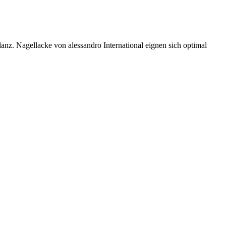
anz. Nagellacke von alessandro International eignen sich optimal