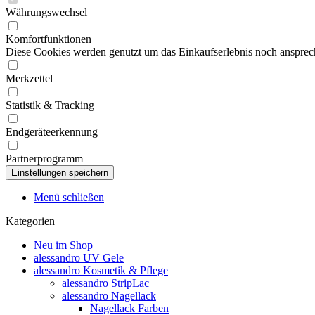
Währungswechsel
Komfortfunktionen
Diese Cookies werden genutzt um das Einkaufserlebnis noch ansprech
Merkzettel
Statistik & Tracking
Endgeräteerkennung
Partnerprogramm
Menü schließen
Kategorien
Neu im Shop
alessandro UV Gele
alessandro Kosmetik & Pflege
alessandro StripLac
alessandro Nagellack
Nagellack Farben