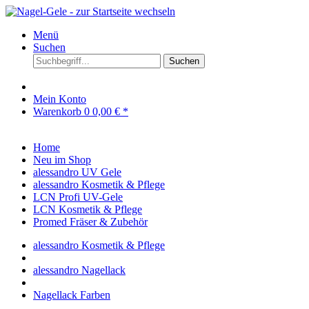
Menü
Suchen
Suchen
Mein Konto
Warenkorb
0
0,00 € *
Home
Neu im Shop
alessandro UV Gele
alessandro Kosmetik & Pflege
LCN Profi UV-Gele
LCN Kosmetik & Pflege
Promed Fräser & Zubehör
alessandro Kosmetik & Pflege
alessandro Nagellack
Nagellack Farben