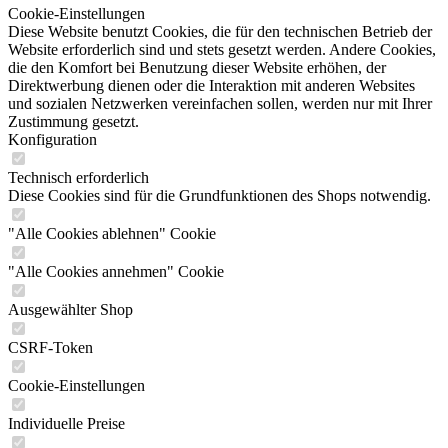
Cookie-Einstellungen
Diese Website benutzt Cookies, die für den technischen Betrieb der
Website erforderlich sind und stets gesetzt werden. Andere Cookies,
die den Komfort bei Benutzung dieser Website erhöhen, der
Direktwerbung dienen oder die Interaktion mit anderen Websites
und sozialen Netzwerken vereinfachen sollen, werden nur mit Ihrer
Zustimmung gesetzt.
Konfiguration
Technisch erforderlich
Diese Cookies sind für die Grundfunktionen des Shops notwendig.
"Alle Cookies ablehnen" Cookie
"Alle Cookies annehmen" Cookie
Ausgewählter Shop
CSRF-Token
Cookie-Einstellungen
Individuelle Preise