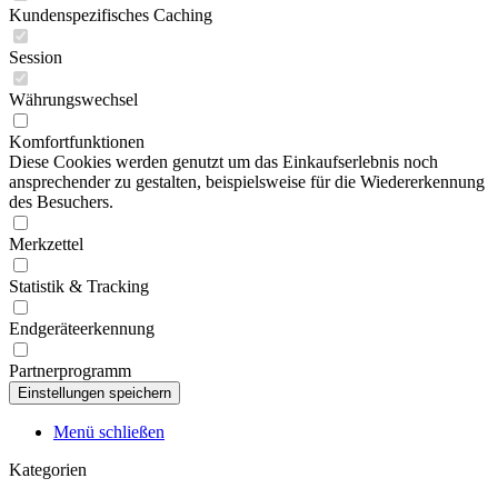
Kundenspezifisches Caching
Session
Währungswechsel
Komfortfunktionen
Diese Cookies werden genutzt um das Einkaufserlebnis noch
ansprechender zu gestalten, beispielsweise für die Wiedererkennung
des Besuchers.
Merkzettel
Statistik & Tracking
Endgeräteerkennung
Partnerprogramm
Menü schließen
Kategorien