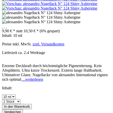
9,90 € *
statt
10,50 € *
(6% gespart)
Inhalt:
10 ml
Preise inkl. MwSt.
zzgl. Versandkosten
Lieferzeit ca. 2-4 Werktage
Enorme Deckkraft durch höchstmögliche Pigmentierung. Kein
Absplittern. Ultra kurze Trockenzeit. Extrem lange Haltbarkeit.
Ultimativer Glanz. Nagellacke von alessandro International eignen
sich optimal
...weiterlesen
Inhalt:
In den
Warenkorb
Vergleichen