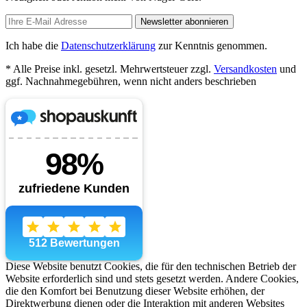
Newsletter abonnieren
Ich habe die
Datenschutzerklärung
zur Kenntnis genommen.
* Alle Preise inkl. gesetzl. Mehrwertsteuer zzgl.
Versandkosten
und
ggf. Nachnahmegebühren, wenn nicht anders beschrieben
Diese Website benutzt Cookies, die für den technischen Betrieb der
Website erforderlich sind und stets gesetzt werden. Andere Cookies,
die den Komfort bei Benutzung dieser Website erhöhen, der
Direktwerbung dienen oder die Interaktion mit anderen Websites