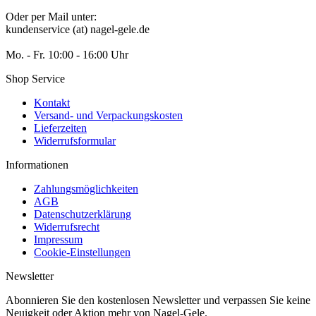
Oder per Mail unter:
kundenservice (at) nagel-gele.de
Mo. - Fr. 10:00 - 16:00 Uhr
Shop Service
Kontakt
Versand- und Verpackungskosten
Lieferzeiten
Widerrufsformular
Informationen
Zahlungsmöglichkeiten
AGB
Datenschutzerklärung
Widerrufsrecht
Impressum
Cookie-Einstellungen
Newsletter
Abonnieren Sie den kostenlosen Newsletter und verpassen Sie keine
Neuigkeit oder Aktion mehr von Nagel-Gele.