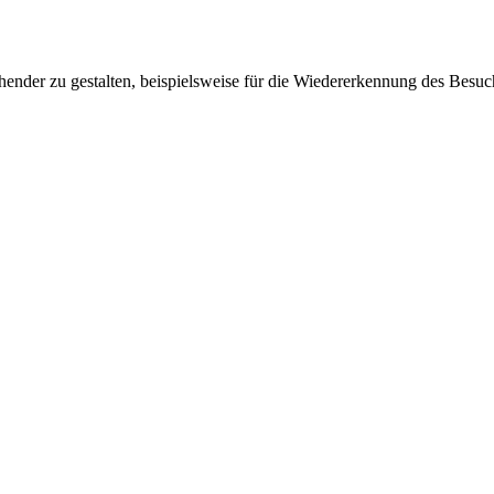
ender zu gestalten, beispielsweise für die Wiedererkennung des Besuc