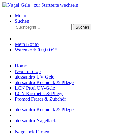
Menü
Suchen
Suchen
Mein Konto
Warenkorb
0
0,00 € *
Home
Neu im Shop
alessandro UV Gele
alessandro Kosmetik & Pflege
LCN Profi UV-Gele
LCN Kosmetik & Pflege
Promed Fräser & Zubehör
alessandro Kosmetik & Pflege
alessandro Nagellack
Nagellack Farben