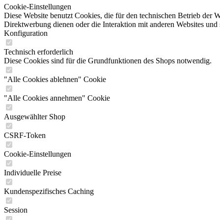
Cookie-Einstellungen
Diese Website benutzt Cookies, die für den technischen Betrieb der W
Direktwerbung dienen oder die Interaktion mit anderen Websites und 
Konfiguration
Technisch erforderlich
Diese Cookies sind für die Grundfunktionen des Shops notwendig.
"Alle Cookies ablehnen" Cookie
"Alle Cookies annehmen" Cookie
Ausgewählter Shop
CSRF-Token
Cookie-Einstellungen
Individuelle Preise
Kundenspezifisches Caching
Session