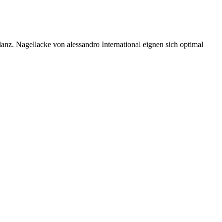
anz. Nagellacke von alessandro International eignen sich optimal