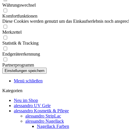
Währungswechsel
Komfortfunktionen
Diese Cookies werden genutzt um das Einkaufserlebnis noch ansprech
Merkzettel
Statistik & Tracking
Endgeräteerkennung
Partnerprogramm
Menü schließen
Kategorien
Neu im Shop
alessandro UV Gele
alessandro Kosmetik & Pflege
alessandro StripLac
alessandro Nagellack
Nagellack Farben