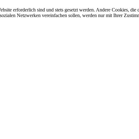
ebsite erforderlich sind und stets gesetzt werden. Andere Cookies, di
sozialen Netzwerken vereinfachen sollen, werden nur mit Ihrer Zustim