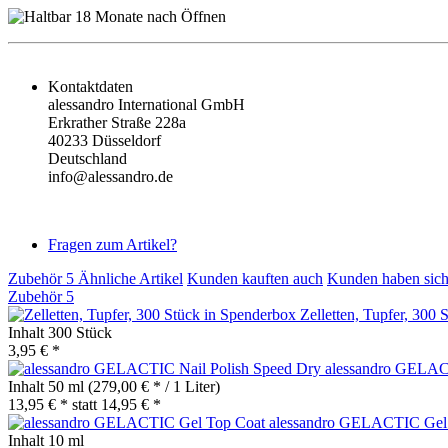
Kontaktdaten
alessandro International GmbH
Erkrather Straße 228a
40233 Düsseldorf
Deutschland
info@alessandro.de
Fragen zum Artikel?
Zubehör
5
Ähnliche Artikel
Kunden kauften auch
Kunden haben sich
Zubehör
5
Zelletten, Tupfer, 300
Inhalt
300 Stück
3,95 € *
alessandro GELAC
Inhalt
50 ml
(279,00 € * / 1 Liter)
13,95 € *
statt
14,95 € *
alessandro GELACTIC Gel
Inhalt
10 ml