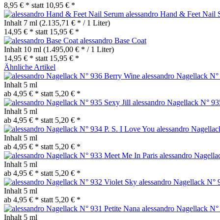
8,95 € *
statt
10,95 € *
alessandro Hand & Feet Nail
Inhalt
7 ml
(2.135,71 € * / 1 Liter)
14,95 € *
statt
15,95 € *
alessandro Base Coat
Inhalt
10 ml
(1.495,00 € * / 1 Liter)
14,95 € *
statt
15,95 € *
Ähnliche Artikel
alessandro Nagellack N°
Inhalt
5 ml
ab 4,95 € *
statt
5,20 € *
alessandro Nagellack N° 935
Inhalt
5 ml
ab 4,95 € *
statt
5,20 € *
alessandro Nagellac
Inhalt
5 ml
ab 4,95 € *
statt
5,20 € *
alessandro Nagella
Inhalt
5 ml
ab 4,95 € *
statt
5,20 € *
alessandro Nagellack N° 
Inhalt
5 ml
ab 4,95 € *
statt
5,20 € *
alessandro Nagellack N°
Inhalt
5 ml