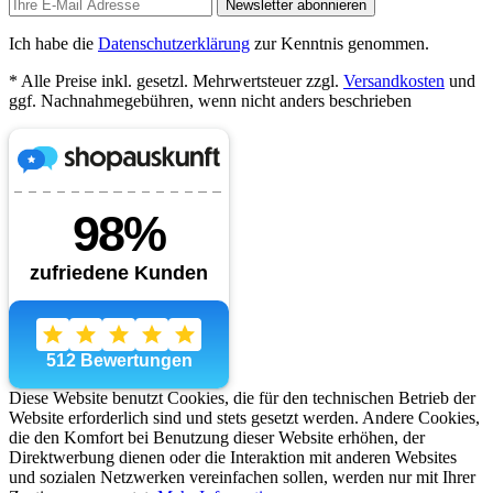
Newsletter abonnieren
Ich habe die
Datenschutzerklärung
zur Kenntnis genommen.
* Alle Preise inkl. gesetzl. Mehrwertsteuer zzgl.
Versandkosten
und
ggf. Nachnahmegebühren, wenn nicht anders beschrieben
Diese Website benutzt Cookies, die für den technischen Betrieb der
Website erforderlich sind und stets gesetzt werden. Andere Cookies,
die den Komfort bei Benutzung dieser Website erhöhen, der
Direktwerbung dienen oder die Interaktion mit anderen Websites
und sozialen Netzwerken vereinfachen sollen, werden nur mit Ihrer