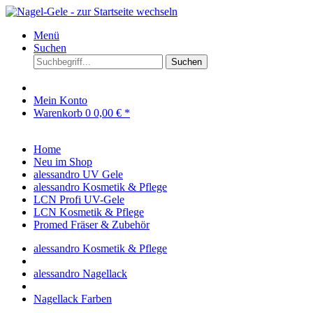
Menü
Suchen
Suchen
Mein Konto
Warenkorb
0
0,00 € *
Home
Neu im Shop
alessandro UV Gele
alessandro Kosmetik & Pflege
LCN Profi UV-Gele
LCN Kosmetik & Pflege
Promed Fräser & Zubehör
alessandro Kosmetik & Pflege
alessandro Nagellack
Nagellack Farben