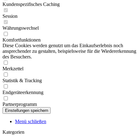
Kundenspezifisches Caching
Session
Währungswechsel
Komfortfunktionen
Diese Cookies werden genutzt um das Einkaufserlebnis noch
ansprechender zu gestalten, beispielsweise für die Wiedererkennung
des Besuchers.
Merkzettel
Statistik & Tracking
Endgeräteerkennung
Partnerprogramm
Menü schließen
Kategorien