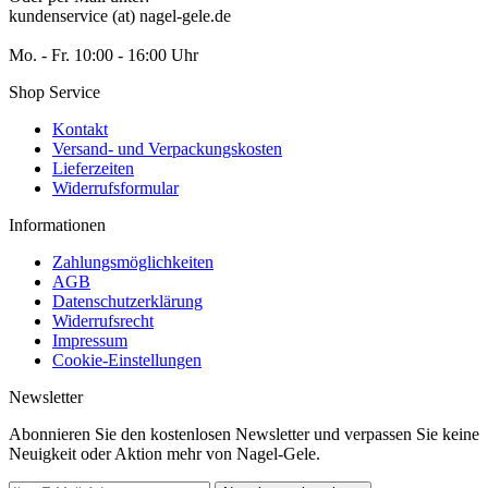
kundenservice (at) nagel-gele.de
Mo. - Fr. 10:00 - 16:00 Uhr
Shop Service
Kontakt
Versand- und Verpackungskosten
Lieferzeiten
Widerrufsformular
Informationen
Zahlungsmöglichkeiten
AGB
Datenschutzerklärung
Widerrufsrecht
Impressum
Cookie-Einstellungen
Newsletter
Abonnieren Sie den kostenlosen Newsletter und verpassen Sie keine
Neuigkeit oder Aktion mehr von Nagel-Gele.