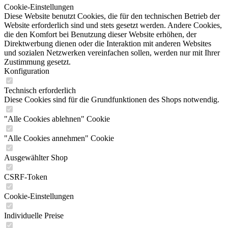
Cookie-Einstellungen
Diese Website benutzt Cookies, die für den technischen Betrieb der
Website erforderlich sind und stets gesetzt werden. Andere Cookies,
die den Komfort bei Benutzung dieser Website erhöhen, der
Direktwerbung dienen oder die Interaktion mit anderen Websites
und sozialen Netzwerken vereinfachen sollen, werden nur mit Ihrer
Zustimmung gesetzt.
Konfiguration
Technisch erforderlich
Diese Cookies sind für die Grundfunktionen des Shops notwendig.
"Alle Cookies ablehnen" Cookie
"Alle Cookies annehmen" Cookie
Ausgewählter Shop
CSRF-Token
Cookie-Einstellungen
Individuelle Preise