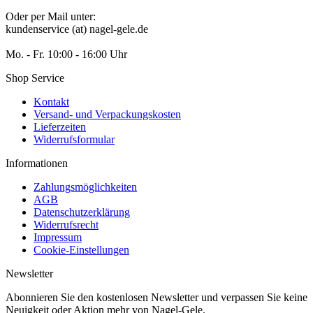
Oder per Mail unter:
kundenservice (at) nagel-gele.de
Mo. - Fr. 10:00 - 16:00 Uhr
Shop Service
Kontakt
Versand- und Verpackungskosten
Lieferzeiten
Widerrufsformular
Informationen
Zahlungsmöglichkeiten
AGB
Datenschutzerklärung
Widerrufsrecht
Impressum
Cookie-Einstellungen
Newsletter
Abonnieren Sie den kostenlosen Newsletter und verpassen Sie keine
Neuigkeit oder Aktion mehr von Nagel-Gele.