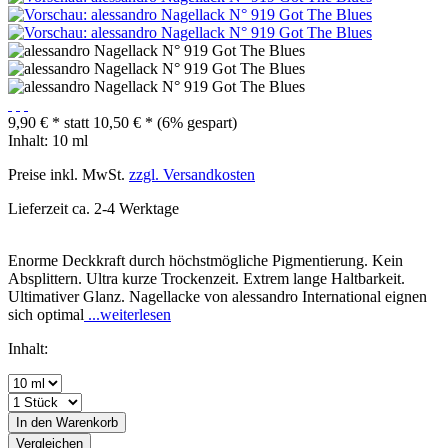
9,90 € *
statt
10,50 € *
(6% gespart)
Inhalt:
10 ml
Preise inkl. MwSt.
zzgl. Versandkosten
Lieferzeit ca. 2-4 Werktage
Enorme Deckkraft durch höchstmögliche Pigmentierung. Kein
Absplittern. Ultra kurze Trockenzeit. Extrem lange Haltbarkeit.
Ultimativer Glanz. Nagellacke von alessandro International eignen
sich optimal
...weiterlesen
Inhalt:
In den
Warenkorb
Vergleichen