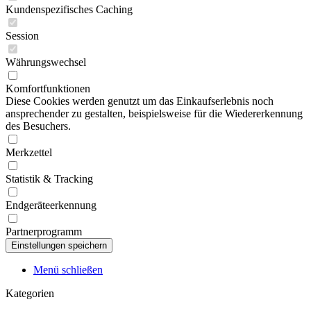
Kundenspezifisches Caching
Session
Währungswechsel
Komfortfunktionen
Diese Cookies werden genutzt um das Einkaufserlebnis noch
ansprechender zu gestalten, beispielsweise für die Wiedererkennung
des Besuchers.
Merkzettel
Statistik & Tracking
Endgeräteerkennung
Partnerprogramm
Menü schließen
Kategorien