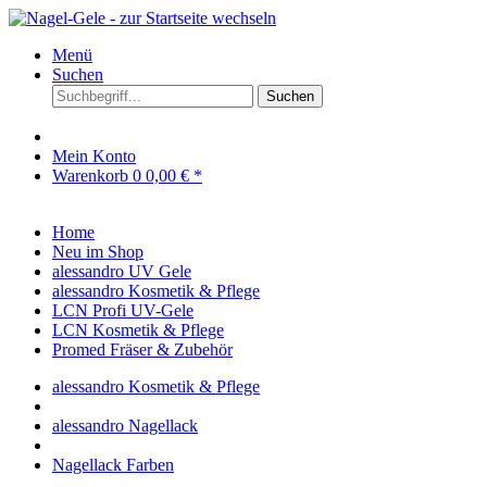
Menü
Suchen
Suchen
Mein Konto
Warenkorb
0
0,00 € *
Home
Neu im Shop
alessandro UV Gele
alessandro Kosmetik & Pflege
LCN Profi UV-Gele
LCN Kosmetik & Pflege
Promed Fräser & Zubehör
alessandro Kosmetik & Pflege
alessandro Nagellack
Nagellack Farben