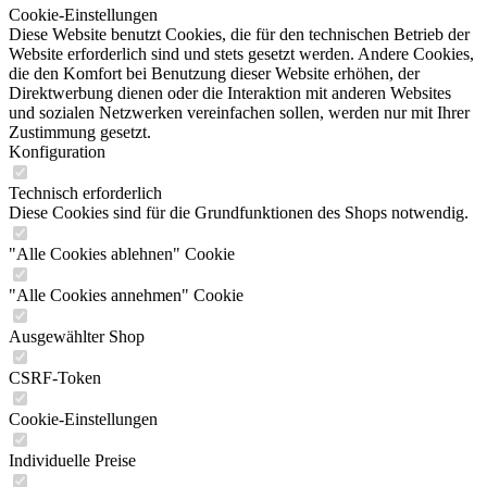
Cookie-Einstellungen
Diese Website benutzt Cookies, die für den technischen Betrieb der
Website erforderlich sind und stets gesetzt werden. Andere Cookies,
die den Komfort bei Benutzung dieser Website erhöhen, der
Direktwerbung dienen oder die Interaktion mit anderen Websites
und sozialen Netzwerken vereinfachen sollen, werden nur mit Ihrer
Zustimmung gesetzt.
Konfiguration
Technisch erforderlich
Diese Cookies sind für die Grundfunktionen des Shops notwendig.
"Alle Cookies ablehnen" Cookie
"Alle Cookies annehmen" Cookie
Ausgewählter Shop
CSRF-Token
Cookie-Einstellungen
Individuelle Preise