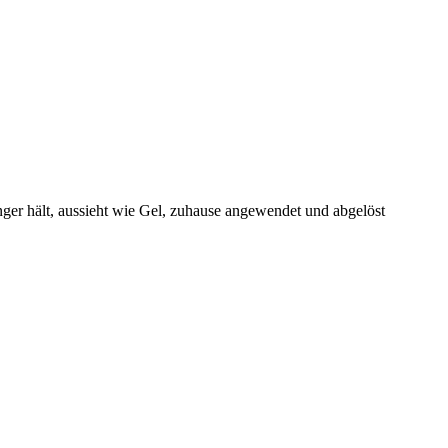
nger hält, aussieht wie Gel, zuhause angewendet und abgelöst