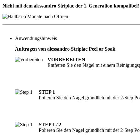
Nicht mit dem alessandro Striplac der 1. Generation kompatibel!
Anwendungshinweis
Auftragen von alessandro Striplac Peel or Soak
VORBEREITEN
Entfetten Sie den Nagel mit einem Reinigungs
STEP 1
Polieren Sie den Nagel gründlich mit der 2-Step Poli
STEP 1 / 2
Polieren Sie den Nagel gründlich mit der 2-Step Pol