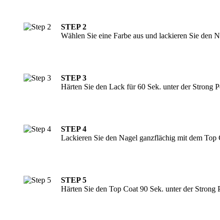
STEP 2
Wählen Sie eine Farbe aus und lackieren Sie den N
STEP 3
Härten Sie den Lack für 60 Sek. unter der Strong
STEP 4
Lackieren Sie den Nagel ganzflächig mit dem Top 
STEP 5
Härten Sie den Top Coat 90 Sek. unter der Strong