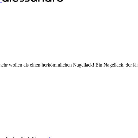
 mehr wollen als einen herkömmlichen Nagellack! Ein Nagellack, der lä