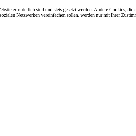
ebsite erforderlich sind und stets gesetzt werden. Andere Cookies, di
sozialen Netzwerken vereinfachen sollen, werden nur mit Ihrer Zustim