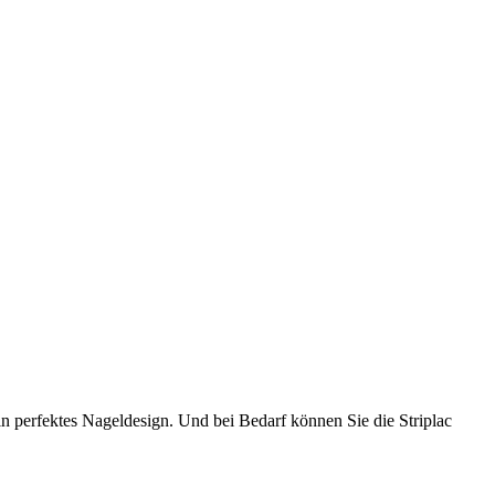
n perfektes Nageldesign. Und bei Bedarf können Sie die Striplac