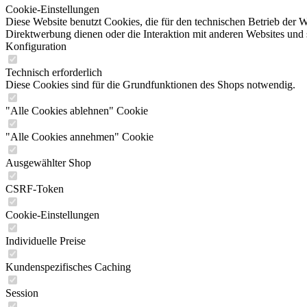
Cookie-Einstellungen
Diese Website benutzt Cookies, die für den technischen Betrieb der W
Direktwerbung dienen oder die Interaktion mit anderen Websites und 
Konfiguration
Technisch erforderlich
Diese Cookies sind für die Grundfunktionen des Shops notwendig.
"Alle Cookies ablehnen" Cookie
"Alle Cookies annehmen" Cookie
Ausgewählter Shop
CSRF-Token
Cookie-Einstellungen
Individuelle Preise
Kundenspezifisches Caching
Session