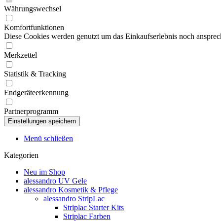
Währungswechsel
Komfortfunktionen
Diese Cookies werden genutzt um das Einkaufserlebnis noch ansprech
Merkzettel
Statistik & Tracking
Endgeräteerkennung
Partnerprogramm
Menü schließen
Kategorien
Neu im Shop
alessandro UV Gele
alessandro Kosmetik & Pflege
alessandro StripLac
Striplac Starter Kits
Striplac Farben