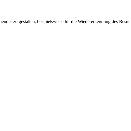
ender zu gestalten, beispielsweise für die Wiedererkennung des Besuc