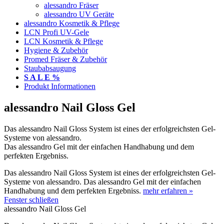
alessandro Fräser
alessandro UV Geräte
alessandro Kosmetik & Pflege
LCN Profi UV-Gele
LCN Kosmetik & Pflege
Hygiene & Zubehör
Promed Fräser & Zubehör
Staubabsaugung
S A L E %
Produkt Informationen
alessandro Nail Gloss Gel
Das alessandro Nail Gloss System ist eines der erfolgreichsten Gel-
Systeme von alessandro.
Das alessandro Gel mit der einfachen Handhabung und dem
perfekten Ergebniss.
Das alessandro Nail Gloss System ist eines der erfolgreichsten Gel-
Systeme von alessandro. Das alessandro Gel mit der einfachen
Handhabung und dem perfekten Ergebniss.
mehr erfahren »
Fenster schließen
alessandro Nail Gloss Gel