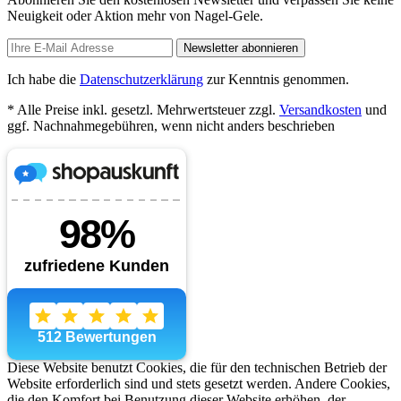
Neuigkeit oder Aktion mehr von Nagel-Gele.
Newsletter abonnieren
Ich habe die
Datenschutzerklärung
zur Kenntnis genommen.
* Alle Preise inkl. gesetzl. Mehrwertsteuer zzgl.
Versandkosten
und
ggf. Nachnahmegebühren, wenn nicht anders beschrieben
Diese Website benutzt Cookies, die für den technischen Betrieb der
Website erforderlich sind und stets gesetzt werden. Andere Cookies,
die den Komfort bei Benutzung dieser Website erhöhen, der