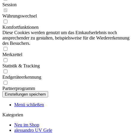
Session
Währungswechsel
Komfortfunktionen
Diese Cookies werden genutzt um das Einkaufserlebnis noch
ansprechender zu gestalten, beispielsweise für die Wiedererkennung
des Besuchers.
Merkzettel
Statistik & Tracking
Endgeräteerkennung
Partnerprogramm
Menü schließen
Kategorien
Neu im Shop
alessandro UV Gele