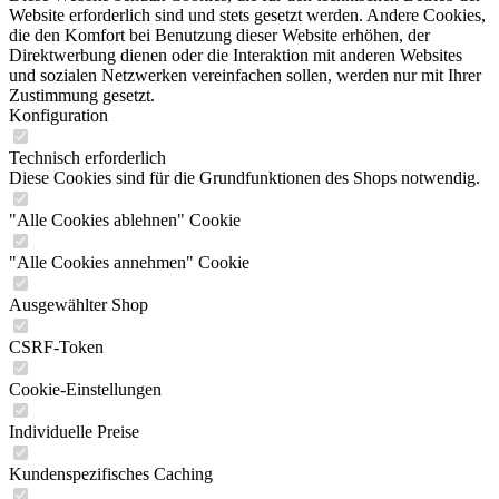
Website erforderlich sind und stets gesetzt werden. Andere Cookies,
die den Komfort bei Benutzung dieser Website erhöhen, der
Direktwerbung dienen oder die Interaktion mit anderen Websites
und sozialen Netzwerken vereinfachen sollen, werden nur mit Ihrer
Zustimmung gesetzt.
Konfiguration
Technisch erforderlich
Diese Cookies sind für die Grundfunktionen des Shops notwendig.
"Alle Cookies ablehnen" Cookie
"Alle Cookies annehmen" Cookie
Ausgewählter Shop
CSRF-Token
Cookie-Einstellungen
Individuelle Preise
Kundenspezifisches Caching