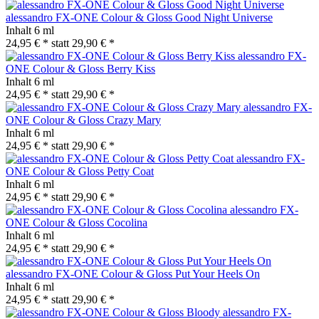
alessandro FX-ONE Colour & Gloss Good Night Universe
Inhalt
6 ml
24,95 € *
statt
29,90 € *
alessandro FX-
ONE Colour & Gloss Berry Kiss
Inhalt
6 ml
24,95 € *
statt
29,90 € *
alessandro FX-
ONE Colour & Gloss Crazy Mary
Inhalt
6 ml
24,95 € *
statt
29,90 € *
alessandro FX-
ONE Colour & Gloss Petty Coat
Inhalt
6 ml
24,95 € *
statt
29,90 € *
alessandro FX-
ONE Colour & Gloss Cocolina
Inhalt
6 ml
24,95 € *
statt
29,90 € *
alessandro FX-ONE Colour & Gloss Put Your Heels On
Inhalt
6 ml
24,95 € *
statt
29,90 € *
alessandro FX-