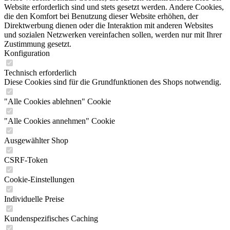
Website erforderlich sind und stets gesetzt werden. Andere Cookies,
die den Komfort bei Benutzung dieser Website erhöhen, der
Direktwerbung dienen oder die Interaktion mit anderen Websites
und sozialen Netzwerken vereinfachen sollen, werden nur mit Ihrer
Zustimmung gesetzt.
Konfiguration
Technisch erforderlich
Diese Cookies sind für die Grundfunktionen des Shops notwendig.
"Alle Cookies ablehnen" Cookie
"Alle Cookies annehmen" Cookie
Ausgewählter Shop
CSRF-Token
Cookie-Einstellungen
Individuelle Preise
Kundenspezifisches Caching