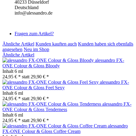
40233 Düsseldorf
Deutschland
info@alessandro.de
Fragen zum Artikel?
Ähnliche Artikel
Kunden kauften auch
Kunden haben sich ebenfalls
angesehen
Neu im Shop
Ähnliche Artikel
alessandro FX-
ONE Colour & Gloss Bloody
Inhalt
6 ml
24,95 € *
statt
29,90 € *
alessandro FX-
ONE Colour & Gloss Feel Sexy
Inhalt
6 ml
24,95 € *
statt
29,90 € *
alessandro FX-
ONE Colour & Gloss Tenderness
Inhalt
6 ml
24,95 € *
statt
29,90 € *
alessandro
FX-ONE Colour & Gloss Coffee Cream