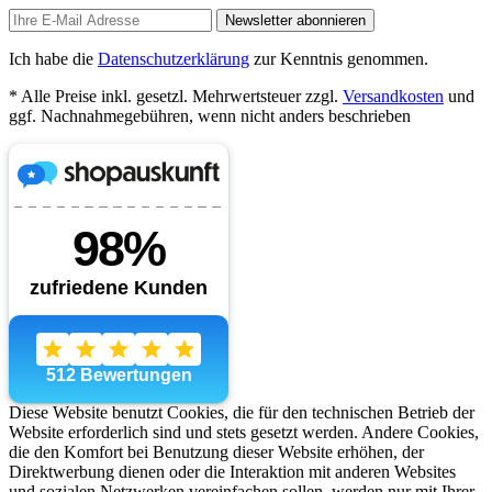
Newsletter abonnieren
Ich habe die
Datenschutzerklärung
zur Kenntnis genommen.
* Alle Preise inkl. gesetzl. Mehrwertsteuer zzgl.
Versandkosten
und
ggf. Nachnahmegebühren, wenn nicht anders beschrieben
Diese Website benutzt Cookies, die für den technischen Betrieb der
Website erforderlich sind und stets gesetzt werden. Andere Cookies,
die den Komfort bei Benutzung dieser Website erhöhen, der
Direktwerbung dienen oder die Interaktion mit anderen Websites
und sozialen Netzwerken vereinfachen sollen, werden nur mit Ihrer