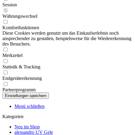
Session
Währungswechsel
Komfortfunktionen
Diese Cookies werden genutzt um das Einkaufserlebnis noch
ansprechender zu gestalten, beispielsweise für die Wiedererkennung
des Besuchers.
Merkzettel
Statistik & Tracking
Endgeräteerkennung
Partnerprogramm
Menü schließen
Kategorien
Neu im Shop
alessandro UV Gele