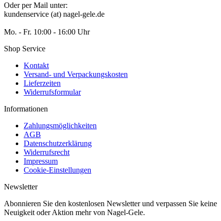
Oder per Mail unter:
kundenservice (at) nagel-gele.de
Mo. - Fr. 10:00 - 16:00 Uhr
Shop Service
Kontakt
Versand- und Verpackungskosten
Lieferzeiten
Widerrufsformular
Informationen
Zahlungsmöglichkeiten
AGB
Datenschutzerklärung
Widerrufsrecht
Impressum
Cookie-Einstellungen
Newsletter
Abonnieren Sie den kostenlosen Newsletter und verpassen Sie keine
Neuigkeit oder Aktion mehr von Nagel-Gele.