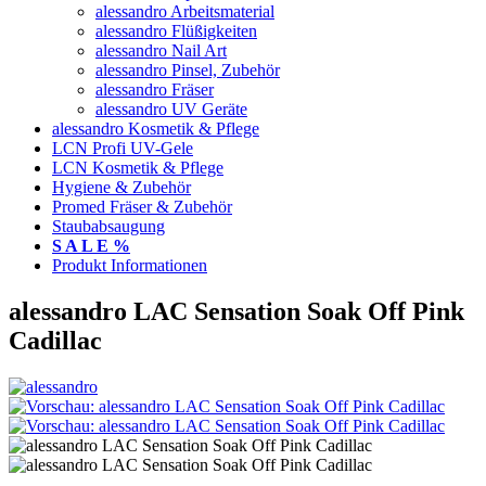
alessandro Arbeitsmaterial
alessandro Flüßigkeiten
alessandro Nail Art
alessandro Pinsel, Zubehör
alessandro Fräser
alessandro UV Geräte
alessandro Kosmetik & Pflege
LCN Profi UV-Gele
LCN Kosmetik & Pflege
Hygiene & Zubehör
Promed Fräser & Zubehör
Staubabsaugung
S A L E %
Produkt Informationen
alessandro LAC Sensation Soak Off Pink
Cadillac