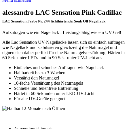
Menü schließen
alessandro LAC Sensation Pink Cadillac
LAC Sensation Farbe Nr. 244 lichthärtenderSoak Off Nagellack
Aufzutragen wie ein Nagellack - Leistungsfähig wie ein UV-Gel!
Alle Lac Sensation UV-Nagellacke lassen sich so einfach auftragen
wie Nagellack und stabilisieren gleichzeitig die Naturnägel und
eignen sich daher perfekt für eine Naturnagelverstärkung. Härten in
60 Sek. unter LED- und in 90 Sek. unter UV-Licht aus.
Einfaches und schnelles Auftragen wie Nagellack
Haltbarkeit bis zu 3 Wochen
Verstärkt den Naturnagel
10-fache Verstärkung des Naturnagels
Schnelle und feilenfreie Entfernung
Härtet in 60 Sekunden unter LED-UV-Licht
Für alle UV-Geräte geeignet
Anwendungshinweis