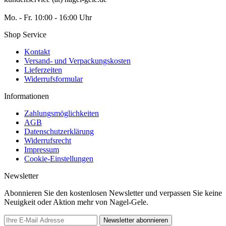
Mo. - Fr. 10:00 - 16:00 Uhr
Shop Service
Kontakt
Versand- und Verpackungskosten
Lieferzeiten
Widerrufsformular
Informationen
Zahlungsmöglichkeiten
AGB
Datenschutzerklärung
Widerrufsrecht
Impressum
Cookie-Einstellungen
Newsletter
Abonnieren Sie den kostenlosen Newsletter und verpassen Sie keine
Neuigkeit oder Aktion mehr von Nagel-Gele.
Newsletter abonnieren