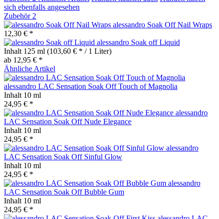
sich ebenfalls angesehen
Zubehör
2
alessandro Soak Off Nail Wraps
12,30 € *
alessandro Soak off Liquid
Inhalt
125 ml
(103,60 € * / 1 Liter)
ab 12,95 € *
Ähnliche Artikel
alessandro LAC Sensation Soak Off Touch of Magnolia
Inhalt
10 ml
24,95 € *
alessandro
LAC Sensation Soak Off Nude Elegance
Inhalt
10 ml
24,95 € *
alessandro
LAC Sensation Soak Off Sinful Glow
Inhalt
10 ml
24,95 € *
alessandro
LAC Sensation Soak Off Bubble Gum
Inhalt
10 ml
24,95 € *
alessandro LAC