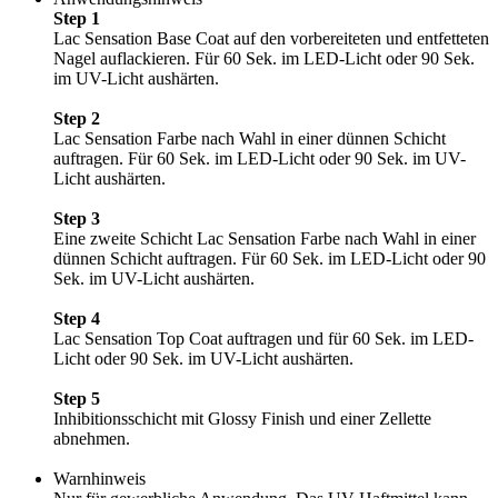
Step 1
Lac Sensation Base Coat auf den vorbereiteten und entfetteten
Nagel auflackieren. Für 60 Sek. im LED-Licht oder 90 Sek.
im UV-Licht aushärten.
Step 2
Lac Sensation Farbe nach Wahl in einer dünnen Schicht
auftragen. Für 60 Sek. im LED-Licht oder 90 Sek. im UV-
Licht aushärten.
Step 3
Eine zweite Schicht Lac Sensation Farbe nach Wahl in einer
dünnen Schicht auftragen. Für 60 Sek. im LED-Licht oder 90
Sek. im UV-Licht aushärten.
Step 4
Lac Sensation Top Coat auftragen und für 60 Sek. im LED-
Licht oder 90 Sek. im UV-Licht aushärten.
Step 5
Inhibitionsschicht mit Glossy Finish und einer Zellette
abnehmen.
Warnhinweis