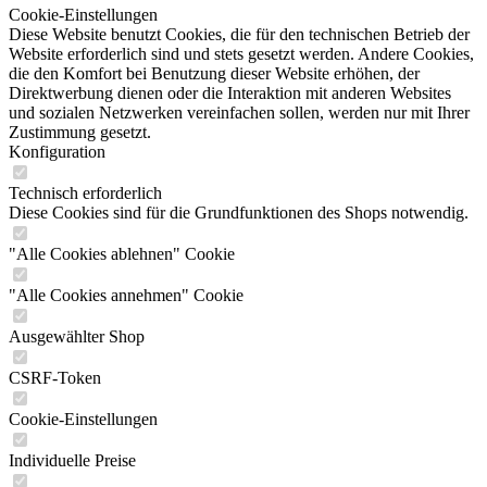
Cookie-Einstellungen
Diese Website benutzt Cookies, die für den technischen Betrieb der
Website erforderlich sind und stets gesetzt werden. Andere Cookies,
die den Komfort bei Benutzung dieser Website erhöhen, der
Direktwerbung dienen oder die Interaktion mit anderen Websites
und sozialen Netzwerken vereinfachen sollen, werden nur mit Ihrer
Zustimmung gesetzt.
Konfiguration
Technisch erforderlich
Diese Cookies sind für die Grundfunktionen des Shops notwendig.
"Alle Cookies ablehnen" Cookie
"Alle Cookies annehmen" Cookie
Ausgewählter Shop
CSRF-Token
Cookie-Einstellungen
Individuelle Preise