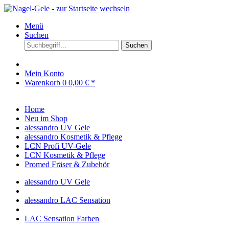
Menü
Suchen
Suchen
Mein Konto
Warenkorb
0
0,00 € *
Home
Neu im Shop
alessandro UV Gele
alessandro Kosmetik & Pflege
LCN Profi UV-Gele
LCN Kosmetik & Pflege
Promed Fräser & Zubehör
alessandro UV Gele
alessandro LAC Sensation
LAC Sensation Farben