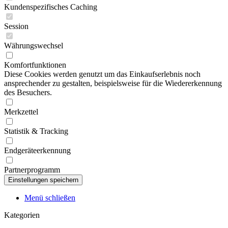
Kundenspezifisches Caching
Session
Währungswechsel
Komfortfunktionen
Diese Cookies werden genutzt um das Einkaufserlebnis noch
ansprechender zu gestalten, beispielsweise für die Wiedererkennung
des Besuchers.
Merkzettel
Statistik & Tracking
Endgeräteerkennung
Partnerprogramm
Menü schließen
Kategorien