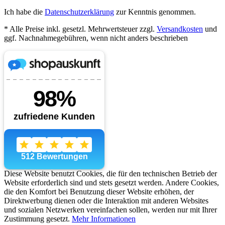
Ich habe die
Datenschutzerklärung
zur Kenntnis genommen.
* Alle Preise inkl. gesetzl. Mehrwertsteuer zzgl.
Versandkosten
und
ggf. Nachnahmegebühren, wenn nicht anders beschrieben
Diese Website benutzt Cookies, die für den technischen Betrieb der
Website erforderlich sind und stets gesetzt werden. Andere Cookies,
die den Komfort bei Benutzung dieser Website erhöhen, der
Direktwerbung dienen oder die Interaktion mit anderen Websites
und sozialen Netzwerken vereinfachen sollen, werden nur mit Ihrer
Zustimmung gesetzt.
Mehr Informationen