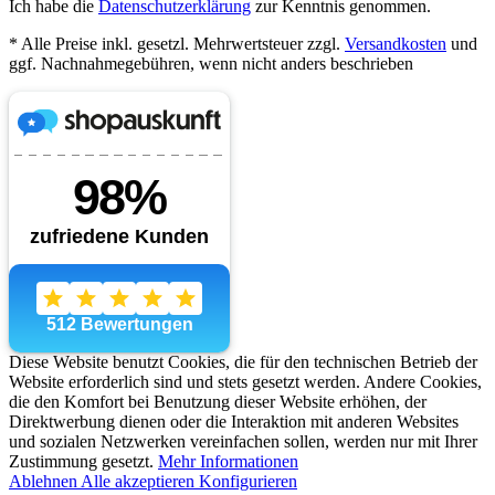
Ich habe die
Datenschutzerklärung
zur Kenntnis genommen.
* Alle Preise inkl. gesetzl. Mehrwertsteuer zzgl.
Versandkosten
und
ggf. Nachnahmegebühren, wenn nicht anders beschrieben
Diese Website benutzt Cookies, die für den technischen Betrieb der
Website erforderlich sind und stets gesetzt werden. Andere Cookies,
die den Komfort bei Benutzung dieser Website erhöhen, der
Direktwerbung dienen oder die Interaktion mit anderen Websites
und sozialen Netzwerken vereinfachen sollen, werden nur mit Ihrer
Zustimmung gesetzt.
Mehr Informationen
Ablehnen
Alle akzeptieren
Konfigurieren