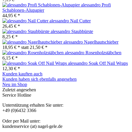
alessandro Profi
Schablonen-Alupapier
44,95 € *
alessandro Nail Cutter
26,45 € *
alessandro Staubbürste
8,25 € *
alessandro Nagelhautschieber
18,95 € *
statt
21,50 € *
alessandro Rosenholzstäbchen
6,15 € *
alessandro Soak Off Nail Wraps
12,30 € *
Kunden kauften auch
Kunden haben sich ebenfalls angesehen
Neu im Shop
Zuletzt angesehen
Service Hotline
Unterstützung erhalten Sie unter:
+49 (0)6432 3366
Oder per Mail unter:
kundenservice (at) nagel-gele.de