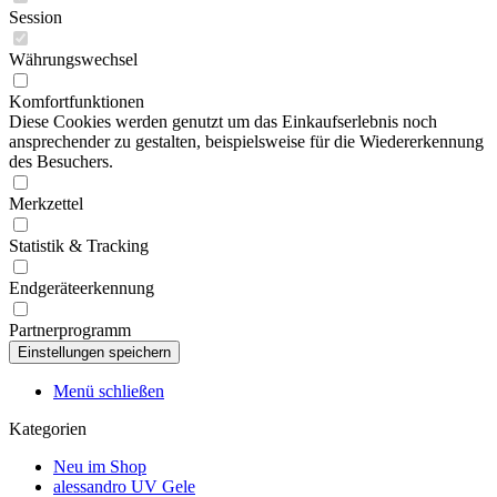
Session
Währungswechsel
Komfortfunktionen
Diese Cookies werden genutzt um das Einkaufserlebnis noch
ansprechender zu gestalten, beispielsweise für die Wiedererkennung
des Besuchers.
Merkzettel
Statistik & Tracking
Endgeräteerkennung
Partnerprogramm
Menü schließen
Kategorien
Neu im Shop
alessandro UV Gele