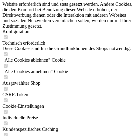
Website erforderlich sind und stets gesetzt werden. Andere Cookies,
die den Komfort bei Benutzung dieser Website erhöhen, der
Direktwerbung dienen oder die Interaktion mit anderen Websites
und sozialen Netzwerken vereinfachen sollen, werden nur mit Ihrer
Zustimmung gesetzt.
Konfiguration
Technisch erforderlich
Diese Cookies sind für die Grundfunktionen des Shops notwendig.
"Alle Cookies ablehnen" Cookie
"Alle Cookies annehmen" Cookie
Ausgewählter Shop
CSRF-Token
Cookie-Einstellungen
Individuelle Preise
Kundenspezifisches Caching