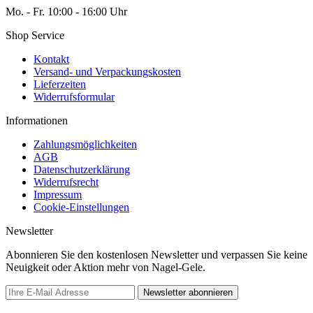
Mo. - Fr. 10:00 - 16:00 Uhr
Shop Service
Kontakt
Versand- und Verpackungskosten
Lieferzeiten
Widerrufsformular
Informationen
Zahlungsmöglichkeiten
AGB
Datenschutzerklärung
Widerrufsrecht
Impressum
Cookie-Einstellungen
Newsletter
Abonnieren Sie den kostenlosen Newsletter und verpassen Sie keine
Neuigkeit oder Aktion mehr von Nagel-Gele.
Newsletter abonnieren