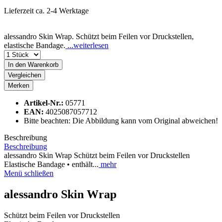
Lieferzeit ca. 2-4 Werktage
alessandro Skin Wrap. Schützt beim Feilen vor Druckstellen,
elastische Bandage.
...weiterlesen
In den
Warenkorb
Vergleichen
Merken
Artikel-Nr.:
05771
EAN:
4025087057712
Bitte beachten: Die Abbildung kann vom Original abweichen!
Beschreibung
Beschreibung
alessandro Skin Wrap Schützt beim Feilen vor Druckstellen
Elastische Bandage • enthält...
mehr
Menü schließen
alessandro Skin Wrap
Schützt beim Feilen vor Druckstellen