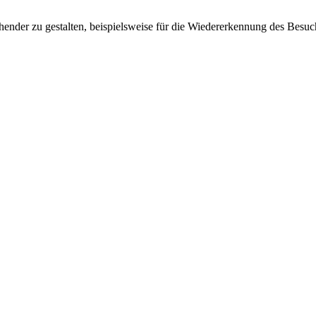
ender zu gestalten, beispielsweise für die Wiedererkennung des Besuc