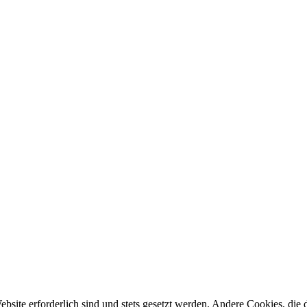
ebsite erforderlich sind und stets gesetzt werden. Andere Cookies, di