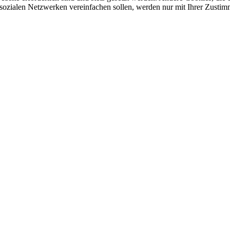
sozialen Netzwerken vereinfachen sollen, werden nur mit Ihrer Zustim