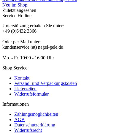
Neu im Shop
Zuletzt angesehen
Service Hotline
Unterstützung erhalten Sie unter:
+49 (0)6432 3366
Oder per Mail unter:
kundenservice (at) nagel-gele.de
Mo. - Fr. 10:00 - 16:00 Uhr
Shop Service
Kontakt
Versand- und Verpackungskosten
Lieferzeiten
Widerrufsformular
Informationen
Zahlungsmöglichkeiten
AGB
Datenschutzerklärung
Widerrufsrecht