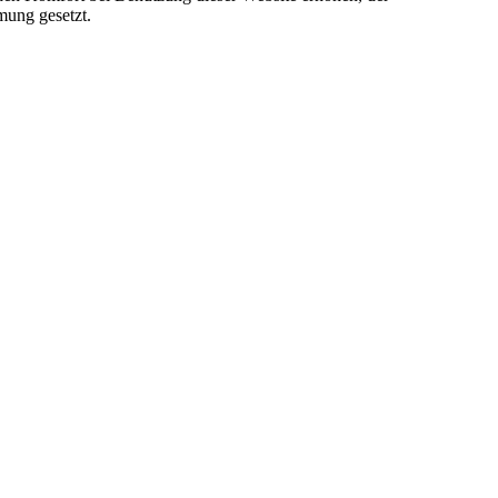
mung gesetzt.