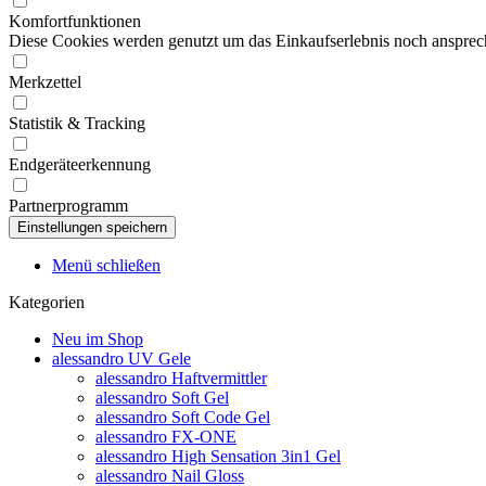
Komfortfunktionen
Diese Cookies werden genutzt um das Einkaufserlebnis noch ansprech
Merkzettel
Statistik & Tracking
Endgeräteerkennung
Partnerprogramm
Menü schließen
Kategorien
Neu im Shop
alessandro UV Gele
alessandro Haftvermittler
alessandro Soft Gel
alessandro Soft Code Gel
alessandro FX-ONE
alessandro High Sensation 3in1 Gel
alessandro Nail Gloss