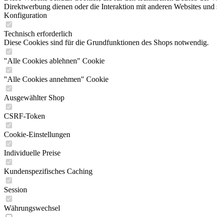
Direktwerbung dienen oder die Interaktion mit anderen Websites und 
Konfiguration
Technisch erforderlich
Diese Cookies sind für die Grundfunktionen des Shops notwendig.
"Alle Cookies ablehnen" Cookie
"Alle Cookies annehmen" Cookie
Ausgewählter Shop
CSRF-Token
Cookie-Einstellungen
Individuelle Preise
Kundenspezifisches Caching
Session
Währungswechsel