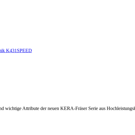
sind wichtige Attribute der neuen KERA-Fräser Serie aus Hochleistungs