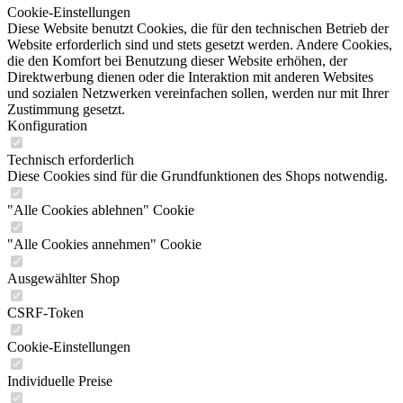
Cookie-Einstellungen
Diese Website benutzt Cookies, die für den technischen Betrieb der
Website erforderlich sind und stets gesetzt werden. Andere Cookies,
die den Komfort bei Benutzung dieser Website erhöhen, der
Direktwerbung dienen oder die Interaktion mit anderen Websites
und sozialen Netzwerken vereinfachen sollen, werden nur mit Ihrer
Zustimmung gesetzt.
Konfiguration
Technisch erforderlich
Diese Cookies sind für die Grundfunktionen des Shops notwendig.
"Alle Cookies ablehnen" Cookie
"Alle Cookies annehmen" Cookie
Ausgewählter Shop
CSRF-Token
Cookie-Einstellungen
Individuelle Preise