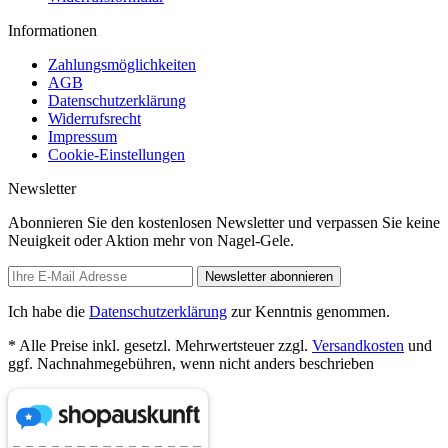
Informationen
Zahlungsmöglichkeiten
AGB
Datenschutzerklärung
Widerrufsrecht
Impressum
Cookie-Einstellungen
Newsletter
Abonnieren Sie den kostenlosen Newsletter und verpassen Sie keine
Neuigkeit oder Aktion mehr von Nagel-Gele.
Newsletter abonnieren
Ich habe die
Datenschutzerklärung
zur Kenntnis genommen.
* Alle Preise inkl. gesetzl. Mehrwertsteuer zzgl.
Versandkosten
und
ggf. Nachnahmegebühren, wenn nicht anders beschrieben