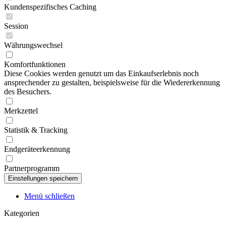
Kundenspezifisches Caching
Session
Währungswechsel
Komfortfunktionen
Diese Cookies werden genutzt um das Einkaufserlebnis noch
ansprechender zu gestalten, beispielsweise für die Wiedererkennung
des Besuchers.
Merkzettel
Statistik & Tracking
Endgeräteerkennung
Partnerprogramm
Menü schließen
Kategorien