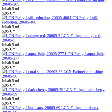
20605-205
Inhalt
5 ml
5,95 € *
LCN Farbgel silk
seduction, 20605-406
Inhalt
5 ml
5,95 € *
LCN Farbgel orange red,
20605-5
Inhalt
5 ml
5,95 € *
LCN Farbgel aqua_light,
20605-277
Inhalt
5 ml
5,95 € *
LCN Farbgel coral shine,
20605-56
Inhalt
5 ml
5,95 € *
LCN Farbgel dark cherry,
20605-59
Inhalt
5 ml
5,95 € *
LCN Farbgel bordeaux,