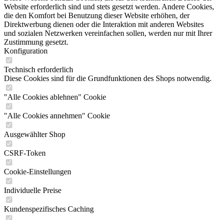
Website erforderlich sind und stets gesetzt werden. Andere Cookies,
die den Komfort bei Benutzung dieser Website erhöhen, der
Direktwerbung dienen oder die Interaktion mit anderen Websites
und sozialen Netzwerken vereinfachen sollen, werden nur mit Ihrer
Zustimmung gesetzt.
Konfiguration
Technisch erforderlich
Diese Cookies sind für die Grundfunktionen des Shops notwendig.
"Alle Cookies ablehnen" Cookie
"Alle Cookies annehmen" Cookie
Ausgewählter Shop
CSRF-Token
Cookie-Einstellungen
Individuelle Preise
Kundenspezifisches Caching