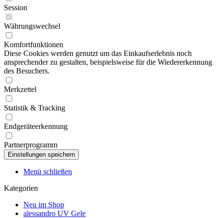
Session
Währungswechsel
Komfortfunktionen
Diese Cookies werden genutzt um das Einkaufserlebnis noch
ansprechender zu gestalten, beispielsweise für die Wiedererkennung
des Besuchers.
Merkzettel
Statistik & Tracking
Endgeräteerkennung
Partnerprogramm
Menü schließen
Kategorien
Neu im Shop
alessandro UV Gele