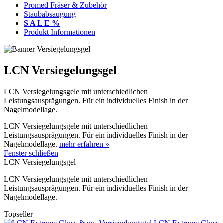
Promed Fräser & Zubehör
Staubabsaugung
S A L E %
Produkt Informationen
LCN Versiegelungsgel
LCN Versiegelungsgele mit unterschiedlichen
Leistungsausprägungen. Für ein individuelles Finish in der
Nagelmodellage.
LCN Versiegelungsgele mit unterschiedlichen
Leistungsausprägungen. Für ein individuelles Finish in der
Nagelmodellage.
mehr erfahren »
Fenster schließen
LCN Versiegelungsgel
LCN Versiegelungsgele mit unterschiedlichen
Leistungsausprägungen. Für ein individuelles Finish in der
Nagelmodellage.
Topseller
LCN Extreme Gloss