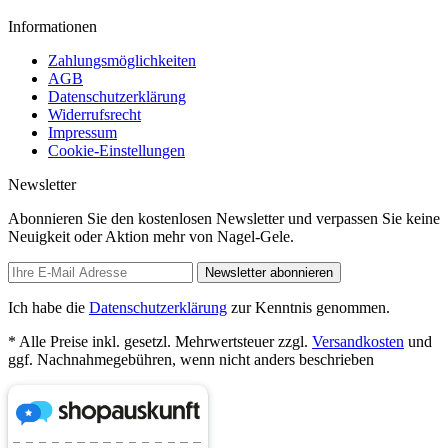
Informationen
Zahlungsmöglichkeiten
AGB
Datenschutzerklärung
Widerrufsrecht
Impressum
Cookie-Einstellungen
Newsletter
Abonnieren Sie den kostenlosen Newsletter und verpassen Sie keine
Neuigkeit oder Aktion mehr von Nagel-Gele.
Newsletter abonnieren
Ich habe die
Datenschutzerklärung
zur Kenntnis genommen.
* Alle Preise inkl. gesetzl. Mehrwertsteuer zzgl.
Versandkosten
und
ggf. Nachnahmegebühren, wenn nicht anders beschrieben