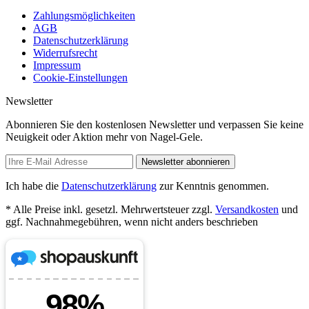
Zahlungsmöglichkeiten
AGB
Datenschutzerklärung
Widerrufsrecht
Impressum
Cookie-Einstellungen
Newsletter
Abonnieren Sie den kostenlosen Newsletter und verpassen Sie keine
Neuigkeit oder Aktion mehr von Nagel-Gele.
Newsletter abonnieren
Ich habe die
Datenschutzerklärung
zur Kenntnis genommen.
* Alle Preise inkl. gesetzl. Mehrwertsteuer zzgl.
Versandkosten
und
ggf. Nachnahmegebühren, wenn nicht anders beschrieben