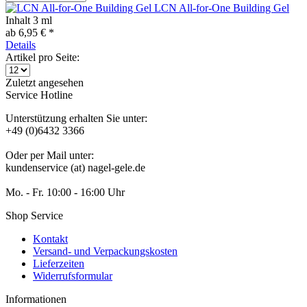
LCN All-for-One Building Gel
Inhalt
3 ml
ab 6,95 € *
Details
Artikel pro Seite:
Zuletzt angesehen
Service Hotline
Unterstützung erhalten Sie unter:
+49 (0)6432 3366
Oder per Mail unter:
kundenservice (at) nagel-gele.de
Mo. - Fr. 10:00 - 16:00 Uhr
Shop Service
Kontakt
Versand- und Verpackungskosten
Lieferzeiten
Widerrufsformular
Informationen