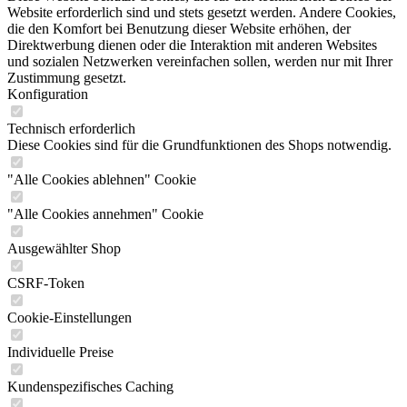
Website erforderlich sind und stets gesetzt werden. Andere Cookies,
die den Komfort bei Benutzung dieser Website erhöhen, der
Direktwerbung dienen oder die Interaktion mit anderen Websites
und sozialen Netzwerken vereinfachen sollen, werden nur mit Ihrer
Zustimmung gesetzt.
Konfiguration
Technisch erforderlich
Diese Cookies sind für die Grundfunktionen des Shops notwendig.
"Alle Cookies ablehnen" Cookie
"Alle Cookies annehmen" Cookie
Ausgewählter Shop
CSRF-Token
Cookie-Einstellungen
Individuelle Preise
Kundenspezifisches Caching