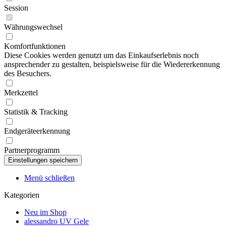
Session
Währungswechsel
Komfortfunktionen
Diese Cookies werden genutzt um das Einkaufserlebnis noch
ansprechender zu gestalten, beispielsweise für die Wiedererkennung
des Besuchers.
Merkzettel
Statistik & Tracking
Endgeräteerkennung
Partnerprogramm
Menü schließen
Kategorien
Neu im Shop
alessandro UV Gele