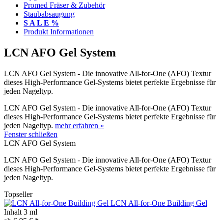
Promed Fräser & Zubehör
Staubabsaugung
S A L E %
Produkt Informationen
LCN AFO Gel System
LCN AFO Gel System - Die innovative All-for-One (AFO) Textur
dieses High-Performance Gel-Systems bietet perfekte Ergebnisse für
jeden Nageltyp.
LCN AFO Gel System - Die innovative All-for-One (AFO) Textur
dieses High-Performance Gel-Systems bietet perfekte Ergebnisse für
jeden Nageltyp.
mehr erfahren »
Fenster schließen
LCN AFO Gel System
LCN AFO Gel System - Die innovative All-for-One (AFO) Textur
dieses High-Performance Gel-Systems bietet perfekte Ergebnisse für
jeden Nageltyp.
Topseller
LCN All-for-One Building Gel
Inhalt
3 ml