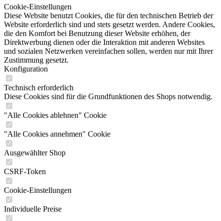
Cookie-Einstellungen
Diese Website benutzt Cookies, die für den technischen Betrieb der
Website erforderlich sind und stets gesetzt werden. Andere Cookies,
die den Komfort bei Benutzung dieser Website erhöhen, der
Direktwerbung dienen oder die Interaktion mit anderen Websites
und sozialen Netzwerken vereinfachen sollen, werden nur mit Ihrer
Zustimmung gesetzt.
Konfiguration
Technisch erforderlich
Diese Cookies sind für die Grundfunktionen des Shops notwendig.
"Alle Cookies ablehnen" Cookie
"Alle Cookies annehmen" Cookie
Ausgewählter Shop
CSRF-Token
Cookie-Einstellungen
Individuelle Preise