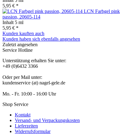
Inhalt
5 ml
5,95 € *
LCN Farbgel pink
passion, 20605-114
Inhalt
5 ml
5,95 € *
Kunden kauften auch
Kunden haben sich ebenfalls angesehen
Zuletzt angesehen
Service Hotline
Unterstützung erhalten Sie unter:
+49 (0)6432 3366
Oder per Mail unter:
kundenservice (at) nagel-gele.de
Mo. - Fr. 10:00 - 16:00 Uhr
Shop Service
Kontakt
Versand- und Verpackungskosten
Lieferzeiten
Widerrufsformular