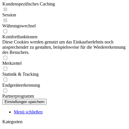
Kundenspezifisches Caching
Session
Währungswechsel
Komfortfunktionen
Diese Cookies werden genutzt um das Einkaufserlebnis noch
ansprechender zu gestalten, beispielsweise für die Wiedererkennung
des Besuchers.
Merkzettel
Statistik & Tracking
Endgeräteerkennung
Partnerprogramm
Menü schließen
Kategorien