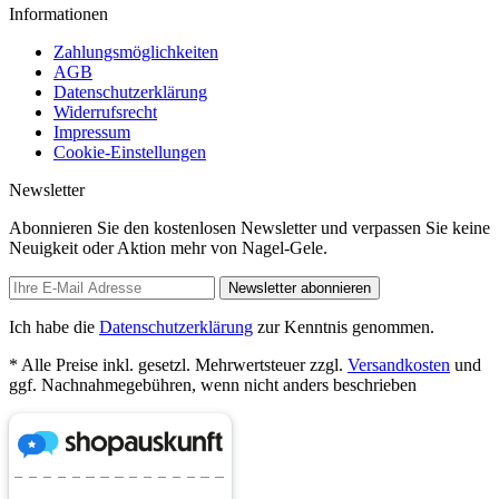
Informationen
Zahlungsmöglichkeiten
AGB
Datenschutzerklärung
Widerrufsrecht
Impressum
Cookie-Einstellungen
Newsletter
Abonnieren Sie den kostenlosen Newsletter und verpassen Sie keine
Neuigkeit oder Aktion mehr von Nagel-Gele.
Newsletter abonnieren
Ich habe die
Datenschutzerklärung
zur Kenntnis genommen.
* Alle Preise inkl. gesetzl. Mehrwertsteuer zzgl.
Versandkosten
und
ggf. Nachnahmegebühren, wenn nicht anders beschrieben