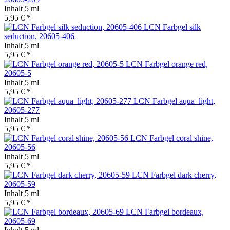
Inhalt
5 ml
5,95 € *
LCN Farbgel silk
seduction, 20605-406
Inhalt
5 ml
5,95 € *
LCN Farbgel orange red,
20605-5
Inhalt
5 ml
5,95 € *
LCN Farbgel aqua_light,
20605-277
Inhalt
5 ml
5,95 € *
LCN Farbgel coral shine,
20605-56
Inhalt
5 ml
5,95 € *
LCN Farbgel dark cherry,
20605-59
Inhalt
5 ml
5,95 € *
LCN Farbgel bordeaux,
20605-69