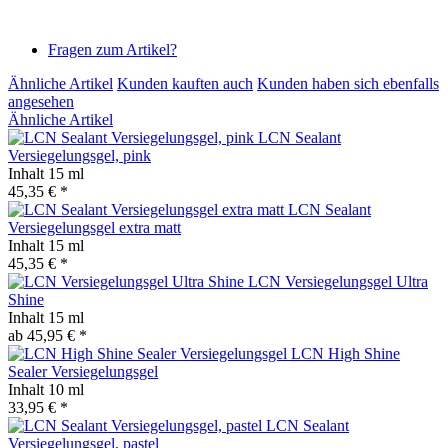
Fragen zum Artikel?
Ähnliche Artikel
Kunden kauften auch
Kunden haben sich ebenfalls
angesehen
Ähnliche Artikel
LCN Sealant
Versiegelungsgel, pink
Inhalt
15 ml
45,35 € *
LCN Sealant
Versiegelungsgel extra matt
Inhalt
15 ml
45,35 € *
LCN Versiegelungsgel Ultra
Shine
Inhalt
15 ml
ab 45,95 € *
LCN High Shine
Sealer Versiegelungsgel
Inhalt
10 ml
33,95 € *
LCN Sealant
Versiegelungsgel, pastel