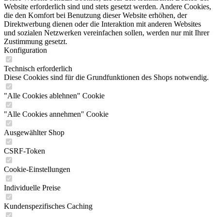
Website erforderlich sind und stets gesetzt werden. Andere Cookies,
die den Komfort bei Benutzung dieser Website erhöhen, der
Direktwerbung dienen oder die Interaktion mit anderen Websites
und sozialen Netzwerken vereinfachen sollen, werden nur mit Ihrer
Zustimmung gesetzt.
Konfiguration
Technisch erforderlich
Diese Cookies sind für die Grundfunktionen des Shops notwendig.
"Alle Cookies ablehnen" Cookie
"Alle Cookies annehmen" Cookie
Ausgewählter Shop
CSRF-Token
Cookie-Einstellungen
Individuelle Preise
Kundenspezifisches Caching