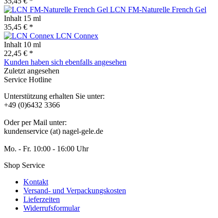
35,45 € *
LCN FM-Naturelle French Gel
Inhalt
15 ml
35,45 € *
LCN Connex
Inhalt
10 ml
22,45 € *
Kunden haben sich ebenfalls angesehen
Zuletzt angesehen
Service Hotline
Unterstützung erhalten Sie unter:
+49 (0)6432 3366
Oder per Mail unter:
kundenservice (at) nagel-gele.de
Mo. - Fr. 10:00 - 16:00 Uhr
Shop Service
Kontakt
Versand- und Verpackungskosten
Lieferzeiten
Widerrufsformular