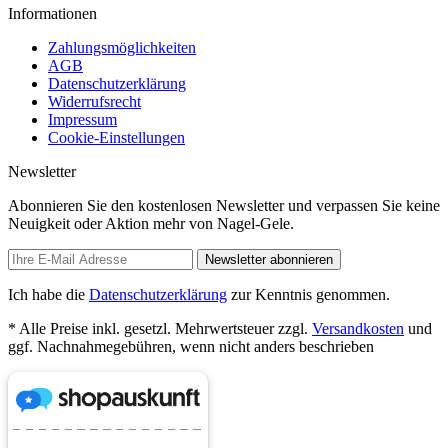
Informationen
Zahlungsmöglichkeiten
AGB
Datenschutzerklärung
Widerrufsrecht
Impressum
Cookie-Einstellungen
Newsletter
Abonnieren Sie den kostenlosen Newsletter und verpassen Sie keine
Neuigkeit oder Aktion mehr von Nagel-Gele.
Newsletter abonnieren
Ich habe die
Datenschutzerklärung
zur Kenntnis genommen.
* Alle Preise inkl. gesetzl. Mehrwertsteuer zzgl.
Versandkosten
und
ggf. Nachnahmegebühren, wenn nicht anders beschrieben