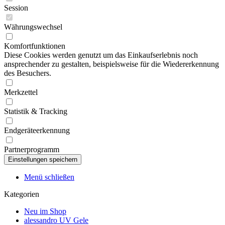
Session
Währungswechsel
Komfortfunktionen
Diese Cookies werden genutzt um das Einkaufserlebnis noch
ansprechender zu gestalten, beispielsweise für die Wiedererkennung
des Besuchers.
Merkzettel
Statistik & Tracking
Endgeräteerkennung
Partnerprogramm
Menü schließen
Kategorien
Neu im Shop
alessandro UV Gele