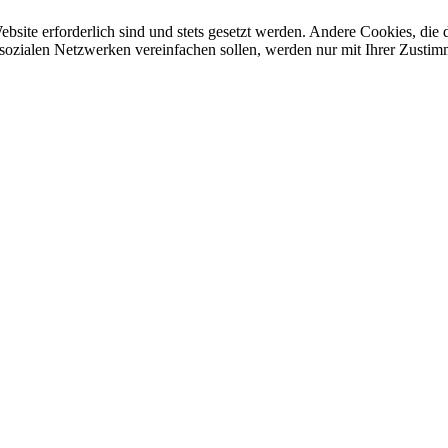
ebsite erforderlich sind und stets gesetzt werden. Andere Cookies, di
sozialen Netzwerken vereinfachen sollen, werden nur mit Ihrer Zustim