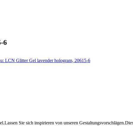
5-6
l.Lassen Sie sich inspirieren von unseren Gestaltungsvorschlägen.Dies