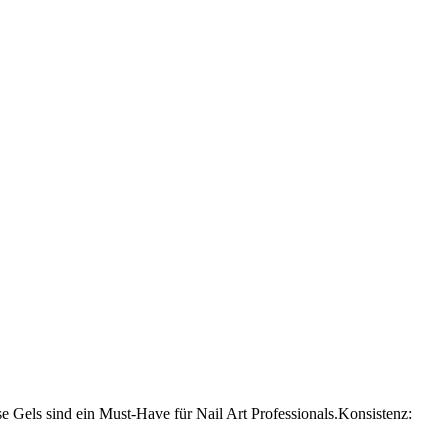
e Gels sind ein Must-Have für Nail Art Professionals.Konsistenz: