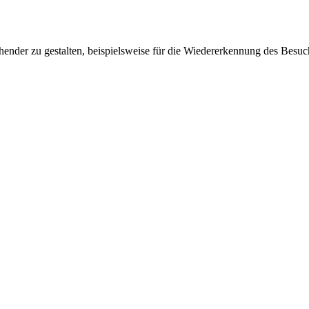
ender zu gestalten, beispielsweise für die Wiedererkennung des Besuc