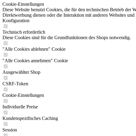
Cookie-Einstellungen
Diese Website benutzt Cookies, die für den technischen Betrieb der W
Direktwerbung dienen oder die Interaktion mit anderen Websites und 
Konfiguration
Technisch erforderlich
Diese Cookies sind für die Grundfunktionen des Shops notwendig.
"Alle Cookies ablehnen" Cookie
"Alle Cookies annehmen" Cookie
Ausgewählter Shop
CSRF-Token
Cookie-Einstellungen
Individuelle Preise
Kundenspezifisches Caching
Session