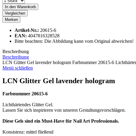
In den
Warenkorb
Vergleichen
Merken
Artikel-Nr.:
20615-6
EAN:
4047816328528
Bitte beachten: Die Abbildung kann vom Original abweichen!
Beschreibung
Beschreibung
LCN Glitter Gel lavender hologram Farbnummer 20615-6 Lichthärtende
Menü schließen
LCN Glitter Gel lavender hologram
Farbnummer 20615-6
Lichthärtendes Glitter Gel.
Lassen Sie sich inspirieren von unseren Gestaltungsvorschlägen.
Diese Gels sind ein Must-Have für Nail Art Professionals.
Konsistenz: mittel fließend