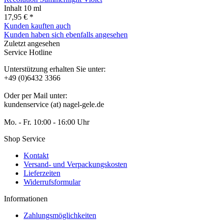
Inhalt
10 ml
17,95 € *
Kunden kauften auch
Kunden haben sich ebenfalls angesehen
Zuletzt angesehen
Service Hotline
Unterstützung erhalten Sie unter:
+49 (0)6432 3366
Oder per Mail unter:
kundenservice (at) nagel-gele.de
Mo. - Fr. 10:00 - 16:00 Uhr
Shop Service
Kontakt
Versand- und Verpackungskosten
Lieferzeiten
Widerrufsformular
Informationen
Zahlungsmöglichkeiten