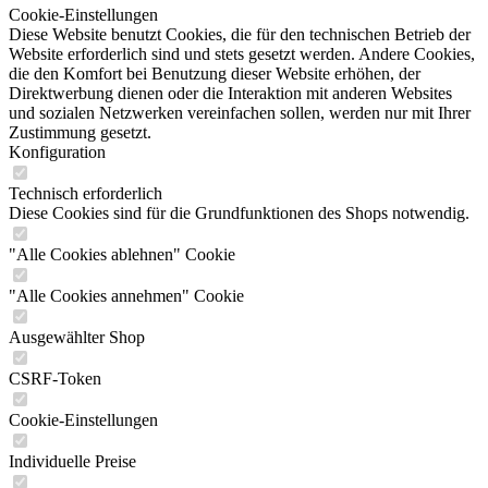
Cookie-Einstellungen
Diese Website benutzt Cookies, die für den technischen Betrieb der
Website erforderlich sind und stets gesetzt werden. Andere Cookies,
die den Komfort bei Benutzung dieser Website erhöhen, der
Direktwerbung dienen oder die Interaktion mit anderen Websites
und sozialen Netzwerken vereinfachen sollen, werden nur mit Ihrer
Zustimmung gesetzt.
Konfiguration
Technisch erforderlich
Diese Cookies sind für die Grundfunktionen des Shops notwendig.
"Alle Cookies ablehnen" Cookie
"Alle Cookies annehmen" Cookie
Ausgewählter Shop
CSRF-Token
Cookie-Einstellungen
Individuelle Preise