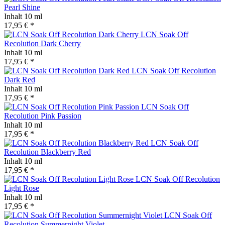
Pearl Shine
Inhalt
10 ml
17,95 € *
LCN Soak Off
Recolution Dark Cherry
Inhalt
10 ml
17,95 € *
LCN Soak Off Recolution
Dark Red
Inhalt
10 ml
17,95 € *
LCN Soak Off
Recolution Pink Passion
Inhalt
10 ml
17,95 € *
LCN Soak Off
Recolution Blackberry Red
Inhalt
10 ml
17,95 € *
LCN Soak Off Recolution
Light Rose
Inhalt
10 ml
17,95 € *
LCN Soak Off
Recolution Summernight Violet