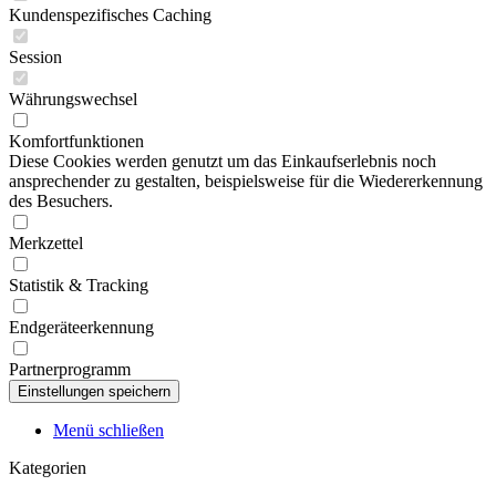
Kundenspezifisches Caching
Session
Währungswechsel
Komfortfunktionen
Diese Cookies werden genutzt um das Einkaufserlebnis noch
ansprechender zu gestalten, beispielsweise für die Wiedererkennung
des Besuchers.
Merkzettel
Statistik & Tracking
Endgeräteerkennung
Partnerprogramm
Menü schließen
Kategorien