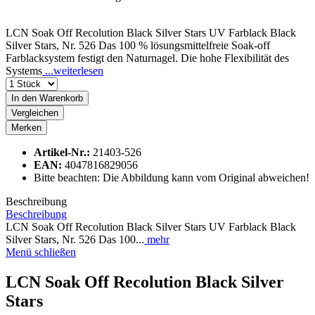
LCN Soak Off Recolution Black Silver Stars UV Farblack Black
Silver Stars, Nr. 526 Das 100 % lösungsmittelfreie Soak-off
Farblacksystem festigt den Naturnagel. Die hohe Flexibilität des
Systems
...weiterlesen
In den
Warenkorb
Vergleichen
Merken
Artikel-Nr.:
21403-526
EAN:
4047816829056
Bitte beachten: Die Abbildung kann vom Original abweichen!
Beschreibung
Beschreibung
LCN Soak Off Recolution Black Silver Stars UV Farblack Black
Silver Stars, Nr. 526 Das 100...
mehr
Menü schließen
LCN Soak Off Recolution Black Silver
Stars