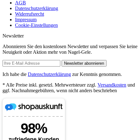
AGB
Datenschutzerklärung
Widerrufsrecht
Impressum
Cookie-Einstellungen
Newsletter
Abonnieren Sie den kostenlosen Newsletter und verpassen Sie keine
Neuigkeit oder Aktion mehr von Nagel-Gele.
Newsletter abonnieren
Ich habe die
Datenschutzerklärung
zur Kenntnis genommen.
* Alle Preise inkl. gesetzl. Mehrwertsteuer zzgl.
Versandkosten
und
ggf. Nachnahmegebühren, wenn nicht anders beschrieben