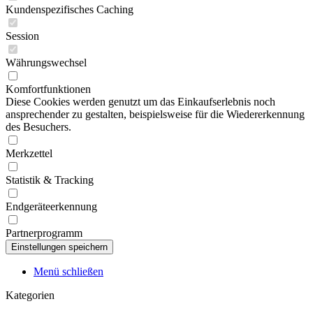
Kundenspezifisches Caching
Session
Währungswechsel
Komfortfunktionen
Diese Cookies werden genutzt um das Einkaufserlebnis noch
ansprechender zu gestalten, beispielsweise für die Wiedererkennung
des Besuchers.
Merkzettel
Statistik & Tracking
Endgeräteerkennung
Partnerprogramm
Menü schließen
Kategorien