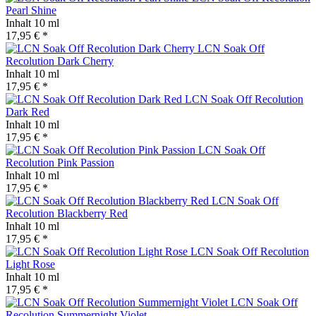
Pearl Shine
Inhalt
10 ml
17,95 € *
LCN Soak Off
Recolution Dark Cherry
Inhalt
10 ml
17,95 € *
LCN Soak Off Recolution
Dark Red
Inhalt
10 ml
17,95 € *
LCN Soak Off
Recolution Pink Passion
Inhalt
10 ml
17,95 € *
LCN Soak Off
Recolution Blackberry Red
Inhalt
10 ml
17,95 € *
LCN Soak Off Recolution
Light Rose
Inhalt
10 ml
17,95 € *
LCN Soak Off
Recolution Summernight Violet