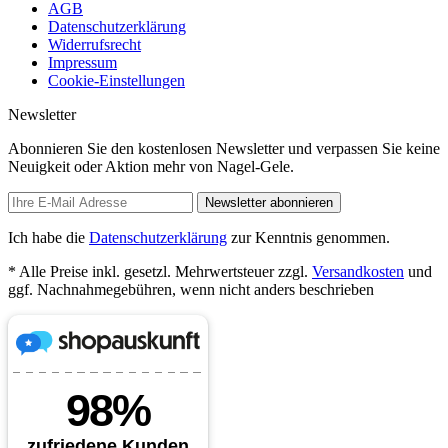
AGB
Datenschutzerklärung
Widerrufsrecht
Impressum
Cookie-Einstellungen
Newsletter
Abonnieren Sie den kostenlosen Newsletter und verpassen Sie keine
Neuigkeit oder Aktion mehr von Nagel-Gele.
Newsletter abonnieren
Ich habe die
Datenschutzerklärung
zur Kenntnis genommen.
* Alle Preise inkl. gesetzl. Mehrwertsteuer zzgl.
Versandkosten
und
ggf. Nachnahmegebühren, wenn nicht anders beschrieben