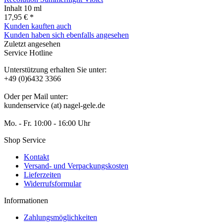
Inhalt
10 ml
17,95 € *
Kunden kauften auch
Kunden haben sich ebenfalls angesehen
Zuletzt angesehen
Service Hotline
Unterstützung erhalten Sie unter:
+49 (0)6432 3366
Oder per Mail unter:
kundenservice (at) nagel-gele.de
Mo. - Fr. 10:00 - 16:00 Uhr
Shop Service
Kontakt
Versand- und Verpackungskosten
Lieferzeiten
Widerrufsformular
Informationen
Zahlungsmöglichkeiten