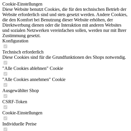
Cookie-Einstellungen
Diese Website benutzt Cookies, die für den technischen Betrieb der
Website erforderlich sind und stets gesetzt werden. Andere Cookies,
die den Komfort bei Benutzung dieser Website erhöhen, der
Direktwerbung dienen oder die Interaktion mit anderen Websites
und sozialen Netzwerken vereinfachen sollen, werden nur mit Ihrer
Zustimmung gesetzt.
Konfiguration
Technisch erforderlich
Diese Cookies sind für die Grundfunktionen des Shops notwendig.
"Alle Cookies ablehnen" Cookie
"Alle Cookies annehmen" Cookie
Ausgewählter Shop
CSRF-Token
Cookie-Einstellungen
Individuelle Preise