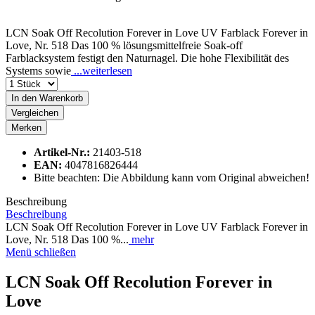
LCN Soak Off Recolution Forever in Love UV Farblack Forever in
Love, Nr. 518 Das 100 % lösungsmittelfreie Soak-off
Farblacksystem festigt den Naturnagel. Die hohe Flexibilität des
Systems sowie
...weiterlesen
In den
Warenkorb
Vergleichen
Merken
Artikel-Nr.:
21403-518
EAN:
4047816826444
Bitte beachten: Die Abbildung kann vom Original abweichen!
Beschreibung
Beschreibung
LCN Soak Off Recolution Forever in Love UV Farblack Forever in
Love, Nr. 518 Das 100 %...
mehr
Menü schließen
LCN Soak Off Recolution Forever in
Love