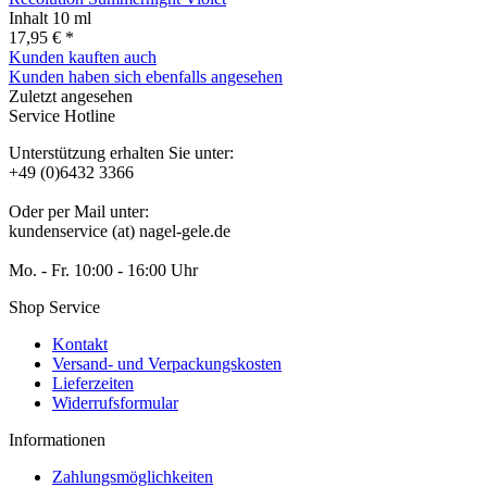
Inhalt
10 ml
17,95 € *
Kunden kauften auch
Kunden haben sich ebenfalls angesehen
Zuletzt angesehen
Service Hotline
Unterstützung erhalten Sie unter:
+49 (0)6432 3366
Oder per Mail unter:
kundenservice (at) nagel-gele.de
Mo. - Fr. 10:00 - 16:00 Uhr
Shop Service
Kontakt
Versand- und Verpackungskosten
Lieferzeiten
Widerrufsformular
Informationen
Zahlungsmöglichkeiten