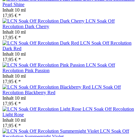
Pearl Shine
Inhalt
10 ml
17,95 € *
LCN Soak Off
Recolution Dark Cherry
Inhalt
10 ml
17,95 € *
LCN Soak Off Recolution
Dark Red
Inhalt
10 ml
17,95 € *
LCN Soak Off
Recolution Pink Passion
Inhalt
10 ml
17,95 € *
LCN Soak Off
Recolution Blackberry Red
Inhalt
10 ml
17,95 € *
LCN Soak Off Recolution
Light Rose
Inhalt
10 ml
17,95 € *
LCN Soak Off
Recolution Summernight Violet