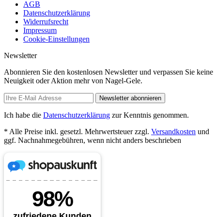
AGB
Datenschutzerklärung
Widerrufsrecht
Impressum
Cookie-Einstellungen
Newsletter
Abonnieren Sie den kostenlosen Newsletter und verpassen Sie keine
Neuigkeit oder Aktion mehr von Nagel-Gele.
Newsletter abonnieren
Ich habe die
Datenschutzerklärung
zur Kenntnis genommen.
* Alle Preise inkl. gesetzl. Mehrwertsteuer zzgl.
Versandkosten
und
ggf. Nachnahmegebühren, wenn nicht anders beschrieben