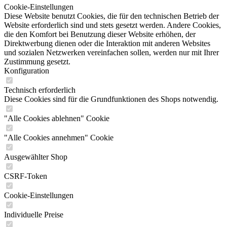
Cookie-Einstellungen
Diese Website benutzt Cookies, die für den technischen Betrieb der
Website erforderlich sind und stets gesetzt werden. Andere Cookies,
die den Komfort bei Benutzung dieser Website erhöhen, der
Direktwerbung dienen oder die Interaktion mit anderen Websites
und sozialen Netzwerken vereinfachen sollen, werden nur mit Ihrer
Zustimmung gesetzt.
Konfiguration
Technisch erforderlich
Diese Cookies sind für die Grundfunktionen des Shops notwendig.
"Alle Cookies ablehnen" Cookie
"Alle Cookies annehmen" Cookie
Ausgewählter Shop
CSRF-Token
Cookie-Einstellungen
Individuelle Preise