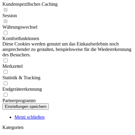
Kundenspezifisches Caching
Session
Währungswechsel
Komfortfunktionen
Diese Cookies werden genutzt um das Einkaufserlebnis noch
ansprechender zu gestalten, beispielsweise für die Wiedererkennung
des Besuchers.
Merkzettel
Statistik & Tracking
Endgeräteerkennung
Partnerprogramm
Menü schließen
Kategorien