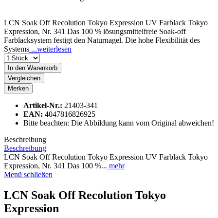
LCN Soak Off Recolution Tokyo Expression UV Farblack Tokyo
Expression, Nr. 341 Das 100 % lösungsmittelfreie Soak-off
Farblacksystem festigt den Naturnagel. Die hohe Flexibilität des
Systems
...weiterlesen
In den
Warenkorb
Vergleichen
Merken
Artikel-Nr.:
21403-341
EAN:
4047816826925
Bitte beachten: Die Abbildung kann vom Original abweichen!
Beschreibung
Beschreibung
LCN Soak Off Recolution Tokyo Expression UV Farblack Tokyo
Expression, Nr. 341 Das 100 %...
mehr
Menü schließen
LCN Soak Off Recolution Tokyo
Expression